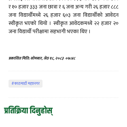
र १० हजार ३३३ जना छात्रा र ६ जना अन्य गरी २६ हजार ८८८
जना विद्यार्थीमध्ये २६ हजार ६०३ जना विद्यार्थीको आवेदन
स्वीकृत भएको थियो । स्वीकृत आवेदकमध्ये २२ हजार २०
जना विद्यार्थी परीक्षामा सहभागी भएका थिए ।
प्रकाशित मिति: सोमबार, जेठ १८, २०८३
०७:४८
#काठमाडौं महाानगर
प्रतिक्रिया दिनुहोस्