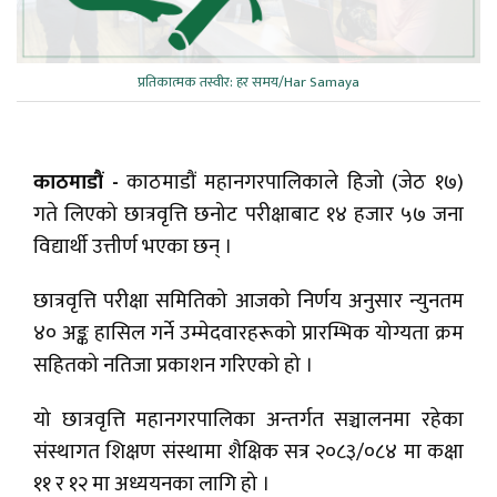
प्रतिकात्मक तस्वीर: हर समय/Har Samaya
काठमाडौं -
काठमाडौं महानगरपालिकाले हिजो (जेठ १७)
गते लिएको छात्रवृत्ति छनोट परीक्षाबाट १४ हजार ५७ जना
विद्यार्थी उत्तीर्ण भएका छन् ।
छात्रवृत्ति परीक्षा समितिको आजको निर्णय अनुसार न्युनतम
४० अङ्क हासिल गर्ने उम्मेदवारहरूको प्रारम्भिक योग्यता क्रम
सहितको नतिजा प्रकाशन गरिएको हो ।
यो छात्रवृत्ति महानगरपालिका अन्तर्गत सञ्चालनमा रहेका
संस्थागत शिक्षण संस्थामा शैक्षिक सत्र २०८३/०८४ मा कक्षा
११ र १२ मा अध्ययनका लागि हो ।