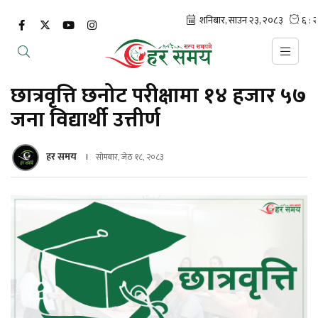
छात्रवृत्ति छनोट परीक्षामा १४ हजार ५७
जना विद्यार्थी उत्तीर्ण
हर समय
सोमबार, जेठ १८, २०८३