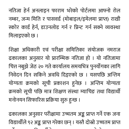
नतिजा हेर्न अनलाइन फाराम भरेको पोर्टलमा आफ्नो रोल
नम्बर, जन्म मिति र पासवर्ड (मोबाइल/इमेलमा प्राप्त) राखी
स्कोर कार्ड हेर्न, डाउनलोड गर्न र प्रिन्ट गर्न सक्ने व्यवस्था
मिलाइएको छ ।
शिक्षा अधिकारी एवं परीक्षा समितिका संयोजक नमराज
ढकालका अनुसार यो प्रारम्भिक नतिजा हो । यो नतिजामा
चित्त नबुझे जेठ २० गते कार्यालय समयभित्र पुनर्योगका लागि
निवेदन दिन सकिने अवधि दिइएको छ । यसपछि अन्तिम
योग्यता क्रमको सूची प्रकाशन हुनेछ । अन्तिम योग्यता
क्रमको सूची पछि मात्र शिक्षण संस्था म्याचिङ तथा विद्यार्थी
मनोनयन सिफारिस प्रक्रिया सुरु हुन्छ ।
ढकालका अनुसार परीक्षामा उच्चतम अङ्क प्राप्त गर्ने एक जना
विद्यार्थीले ९२ अङ्क प्राप्त गरेका छन् । यस्तै दोस्रो उच्चतम प्राप्त