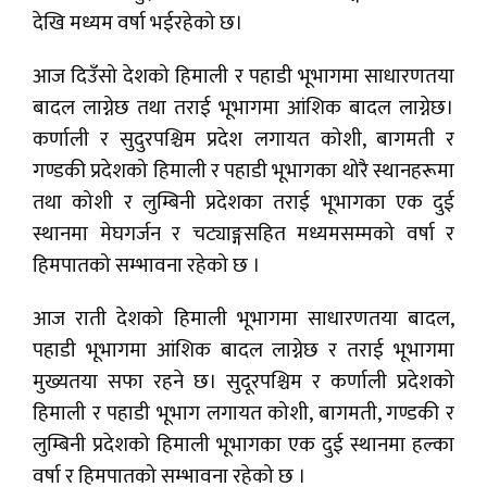
देखि मध्यम वर्षा भईरहेको छ।
आज दिउँसो देशको हिमाली र पहाडी भूभागमा साधारणतया
बादल लाग्नेछ तथा तराई भूभागमा आंशिक बादल लाग्नेछ।
कर्णाली र सुदुरपश्चिम प्रदेश लगायत कोशी, बागमती र
गण्डकी प्रदेशको हिमाली र पहाडी भूभागका थोरै स्थानहरूमा
तथा कोशी र लुम्बिनी प्रदेशका तराई भूभागका एक दुई
स्थानमा मेघगर्जन र चट्याङ्गसहित मध्यमसम्मको वर्षा र
हिमपातको सम्भावना रहेको छ ।
आज राती देशको हिमाली भूभागमा साधारणतया बादल,
पहाडी भूभागमा आंशिक बादल लाग्नेछ र तराई भूभागमा
मुख्यतया सफा रहने छ। सुदूरपश्चिम र कर्णाली प्रदेशको
हिमाली र पहाडी भूभाग लगायत कोशी, बागमती, गण्डकी र
लुम्बिनी प्रदेशको हिमाली भूभागका एक दुई स्थानमा हल्का
वर्षा र हिमपातको सम्भावना रहेको छ ।