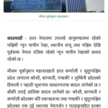
मौसम पूर्वानूमान महाशाखा ।
काठमाडौं -
हाल नेपालमा उपल्लो वायुमण्डलमा रहेको
पश्चिमी न्युन चापीय रेखा, स्थानीय वायू तथा पश्चिम देखि
पूर्वसम्म नेपाल नजिक रहेको न्युन चापीय रेखाको प्रभाव
रहेको छ ।
मौसम पूर्वानूमान महाशाखाले हाल कर्णाली र सुदूरपश्चिम
प्रदेश लगातय कोशी, बागमती, गण्डकी र लुम्बिनी प्रदेशको
हिमाली र पहाडी भूभागमा साधारणतया बादल लागेको छ र
बाँकी तराई आंशिक बादल लागेको छ। कोशी, बागमती र
कर्णाली प्रदेशका थोरै स्थानहरूमा तथा गण्डकी र सुदूरपश्चिम
प्रदेशका एक दुई स्थानमा मेघगर्जन र चट्याङ्गसहित हल्का