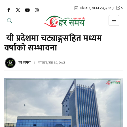
यी प्रदेशमा चट्याङ्गसहित मध्यम
वर्षाको सम्भावना
हर समय
सोमबार, जेठ १८, २०८३