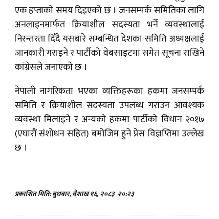
एक हप्ताको समय दिइएको छ । जनसम्पर्क समितिका लागि
अनलाइनमार्फत क्रियाशील सदस्यता भर्ने व्यवस्थालाई
निरन्तरता दिँदै यसबारे सम्बन्धित देशका समिति अध्यक्षलाई
जानकारी गराइने र पार्टीको वेबसाइटमा समेत सूचना राखिने
कांग्रेसले जनाएको छ ।
नेपाली नागरिकता भएका व्यक्तिहरूका हकमा जनसम्पर्क
समिति र क्रियाशील सदस्यता उपलब्ध गराउन आवश्यक
व्यवस्था मिलाइने र अन्यको हकमा पार्टीको विधान २०१७
(एघारौं संशोधन सहित) बमोजिम हुने प्रेस विज्ञप्तिमा उल्लेख
छ ।
प्रकाशित मिति: बुधबार, वैशाख १६, २०८३
२०:२३