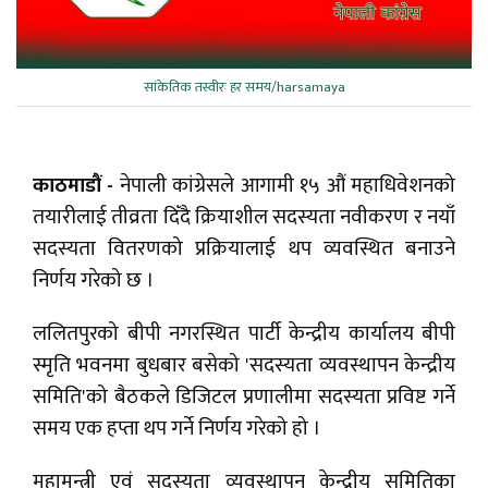
सांकेतिक तस्वीरः हर समय/harsamaya
काठमाडौं -
नेपाली कांग्रेसले आगामी १५ औं महाधिवेशनको
तयारीलाई तीव्रता दिँदै क्रियाशील सदस्यता नवीकरण र नयाँ
सदस्यता वितरणको प्रक्रियालाई थप व्यवस्थित बनाउने
निर्णय गरेको छ ।
ललितपुरको बीपी नगरस्थित पार्टी केन्द्रीय कार्यालय बीपी
स्मृति भवनमा बुधबार बसेको 'सदस्यता व्यवस्थापन केन्द्रीय
समिति'को बैठकले डिजिटल प्रणालीमा सदस्यता प्रविष्ट गर्ने
समय एक हप्ता थप गर्ने निर्णय गरेको हो ।
महामन्त्री एवं सदस्यता व्यवस्थापन केन्द्रीय समितिका