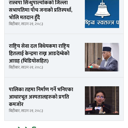
रास्वपा सिन्धुपाल्चोकको जिल्ला
सभापतिमा पाँच जनाको प्रतिस्पर्धा,
भोलि मतदान हुँदै
बिहीबार, साउन २१, २०८३
राष्ट्रिय सेवा दल विधेयकमा राष्ट्रिय
हितलाई केन्द्रमा राख्न आङदेम्बेको
आग्रह (भिडियोसहित)
बिहीबार, साउन २१, २०८३
पालिका तहमा निर्माण गर्ने भनिएका
आधारभूत अस्पतालहरुको प्रगति
कमजोर
बिहीबार, साउन २१, २०८३