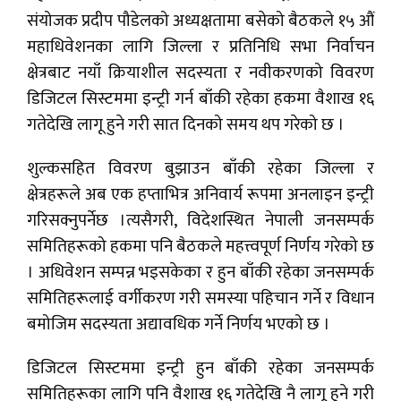
संयोजक प्रदीप पौडेलको अध्यक्षतामा बसेको बैठकले १५ औं
महाधिवेशनका लागि जिल्ला र प्रतिनिधि सभा निर्वाचन
क्षेत्रबाट नयाँ क्रियाशील सदस्यता र नवीकरणको विवरण
डिजिटल सिस्टममा इन्ट्री गर्न बाँकी रहेका हकमा वैशाख १६
गतेदेखि लागू हुने गरी सात दिनको समय थप गरेको छ ।
शुल्कसहित विवरण बुझाउन बाँकी रहेका जिल्ला र
क्षेत्रहरूले अब एक हप्ताभित्र अनिवार्य रूपमा अनलाइन इन्ट्री
गरिसक्नुपर्नेछ ।त्यसैगरी, विदेशस्थित नेपाली जनसम्पर्क
समितिहरूको हकमा पनि बैठकले महत्त्वपूर्ण निर्णय गरेको छ
। अधिवेशन सम्पन्न भइसकेका र हुन बाँकी रहेका जनसम्पर्क
समितिहरूलाई वर्गीकरण गरी समस्या पहिचान गर्ने र विधान
बमोजिम सदस्यता अद्यावधिक गर्ने निर्णय भएको छ ।
डिजिटल सिस्टममा इन्ट्री हुन बाँकी रहेका जनसम्पर्क
समितिहरूका लागि पनि वैशाख १६ गतेदेखि नै लागू हुने गरी