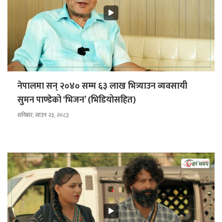
नेपालमा सन् २०४० सम्म ६३ लाख भित्र्याउन व्यवसायी
सुमन पाण्डेको ‘भिजन’ (भिडियोसहित)
शनिबार, साउन २३, २०८३