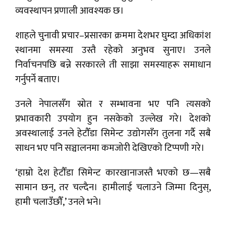
व्यवस्थापन प्रणाली आवश्यक छ।
शाहले चुनावी प्रचार–प्रसारका क्रममा देशभर घुम्दा अधिकांश
स्थानमा समस्या उस्तै रहेको अनुभव सुनाए। उनले
निर्वाचनपछि बन्ने सरकारले ती साझा समस्याहरू समाधान
गर्नुपर्ने बताए।
उनले नेपालसँग स्रोत र सम्भावना भए पनि त्यसको
प्रभावकारी उपयोग हुन नसकेको उल्लेख गरे। देशको
अवस्थालाई उनले हेटौँडा सिमेन्ट उद्योगसँग तुलना गर्दै सबै
साधन भए पनि सञ्चालनमा कमजोरी देखिएको टिप्पणी गरे।
‘हाम्रो देश हेटौँडा सिमेन्ट कारखानाजस्तै भएको छ—सबै
सामान छन्, तर चल्दैन। हामीलाई चलाउने जिम्मा दिनुस्,
हामी चलाउँछौँ,’ उनले भने।