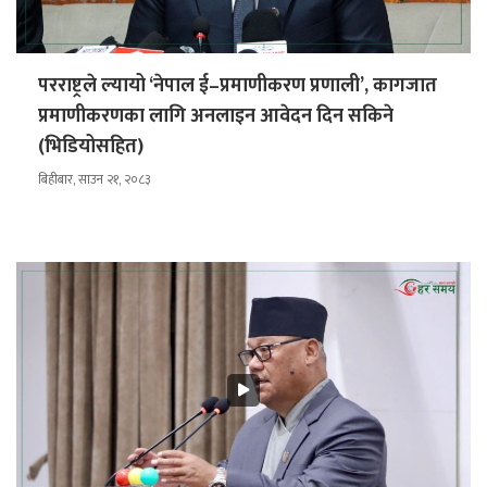
परराष्ट्रले ल्यायो ‘नेपाल ई–प्रमाणीकरण प्रणाली’, कागजात
प्रमाणीकरणका लागि अनलाइन आवेदन दिन सकिने
(भिडियोसहित)
बिहीबार, साउन २१, २०८३