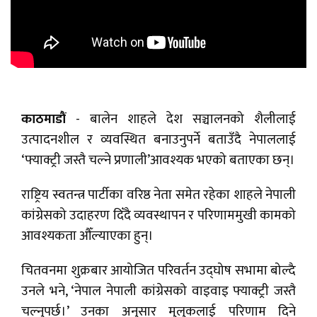
काठमाडौं
- बालेन शाहले देश सञ्चालनको शैलीलाई
उत्पादनशील र व्यवस्थित बनाउनुपर्ने बताउँदै नेपाललाई
‘फ्याक्ट्री जस्तै चल्ने प्रणाली’आवश्यक भएको बताएका छन्।
राष्ट्रिय स्वतन्त्र पार्टीका वरिष्ठ नेता समेत रहेका शाहले नेपाली
कांग्रेसको उदाहरण दिँदै व्यवस्थापन र परिणाममुखी कामको
आवश्यकता औँल्याएका हुन्।
चितवनमा शुक्रबार आयोजित परिवर्तन उद्घोष सभामा बोल्दै
उनले भने, ‘नेपाल नेपाली कांग्रेसको वाइवाइ फ्याक्ट्री जस्तै
चल्नुपर्छ।’ उनका अनुसार मुलुकलाई परिणाम दिने