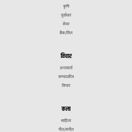
कृषि
पूर्वाधार
सेयर
बैक/वित्त
विचार
अन्तवार्ता
सम्पादकीय
विचार
कला
साहित्य
गीत/संगीत