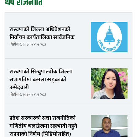
थप राजनीति
रास्वपाको जिल्ला अधिवेशनको
निर्वाचन कार्यतालिका सार्वजनिक
बिहीबार, साउन २१, २०८३
रास्वपाको सिन्धुपाल्चोक जिल्ला
सभापतिमा कमला खड्काको
उम्मेदवारी
बिहीबार, साउन २१, २०८३
प्रदेश सरकारको सत्ता राजनीतिको
गणितीय चलखेलमा सहभागी नहुने
राप्रपाको निर्णय (भिडियोसहित)