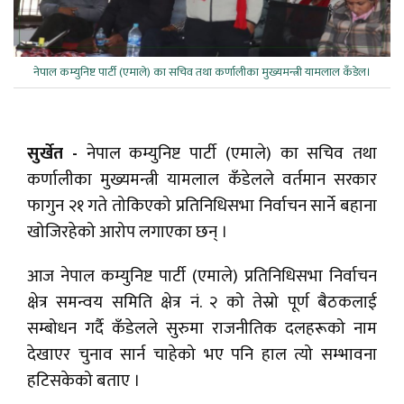
नेपाल कम्युनिष्ट पार्टी (एमाले) का सचिव तथा कर्णालीका मुख्यमन्त्री यामलाल कँडेल।
सुर्खेत -
नेपाल कम्युनिष्ट पार्टी (एमाले) का सचिव तथा
कर्णालीका मुख्यमन्त्री यामलाल कँडेलले वर्तमान सरकार
फागुन २१ गते तोकिएको प्रतिनिधिसभा निर्वाचन सार्ने बहाना
खोजिरहेको आरोप लगाएका छन् ।
आज नेपाल कम्युनिष्ट पार्टी (एमाले) प्रतिनिधिसभा निर्वाचन
क्षेत्र समन्वय समिति क्षेत्र नं. २ को तेस्रो पूर्ण बैठकलाई
सम्बोधन गर्दै कँडेलले सुरुमा राजनीतिक दलहरूको नाम
देखाएर चुनाव सार्न चाहेको भए पनि हाल त्यो सम्भावना
हटिसकेको बताए ।