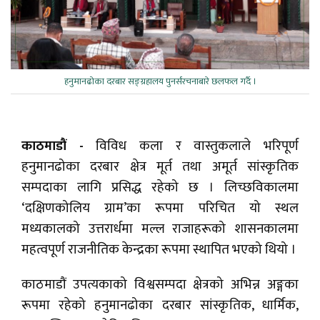
हनुमानढोका दरबार सङ्ग्रहालय पुनर्संरचनाबारे छलफल गर्दै ।
काठमाडौं -
विविध कला र वास्तुकलाले भरिपूर्ण
हनुमानढोका दरबार क्षेत्र मूर्त तथा अमूर्त सांस्कृतिक
सम्पदाका लागि प्रसिद्ध रहेको छ । लिच्छविकालमा
‘दक्षिणकोलिय ग्राम’का रूपमा परिचित यो स्थल
मध्यकालको उत्तरार्धमा मल्ल राजाहरूको शासनकालमा
महत्वपूर्ण राजनीतिक केन्द्रका रूपमा स्थापित भएको थियो ।
काठमाडौं उपत्यकाको विश्वसम्पदा क्षेत्रको अभिन्न अङ्गका
रूपमा रहेको हनुमानढोका दरबार सांस्कृतिक, धार्मिक,