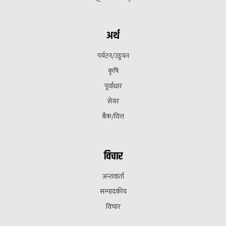
अर्थ
पर्यटन/उड्डयन
कृषि
पूर्वाधार
सेयर
बैक/वित्त
विचार
अन्तवार्ता
सम्पादकीय
विचार