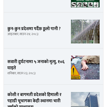
कुन-कुन प्रदेशमा पर्दैछ ठूलो पानी ?
आइतबार, साउन २४, २०८३
सवारी दुर्घटनामा ५ जनाको मृत्यु, १०६
घाइते
शनिबार, साउन २३, २०८३
कोशी र बागमती प्रदेशको हिमाली र
पहाडी भूभागका केही स्थानमा भारी