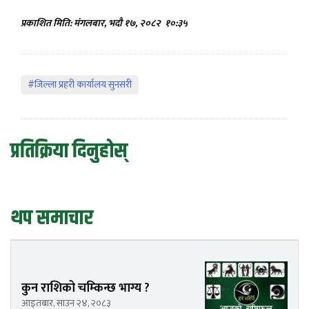
प्रकाशित मिति: मंगलबार, भदौ १७, २०८२
१०:३५
#जिल्ला प्रहरी कार्यालय सुनसरी
प्रतिक्रिया दिनुहोस्
थप समाचार
कुन राशिको चम्किन्छ भाग्य ?
आइतबार, साउन २४, २०८३