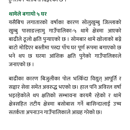
थामेले बगायो ५ घर
यसैबिच लगातारको वर्षाका कारण सोलुखुम्बु जिल्लाको
खुम्बु पासाङल्हामु गाउँपालिका-५ थामे क्षेत्रमा आएको
बाढीले ठूलो क्षति पुर्‍याएको छ । सोमबार थामे खोलाको बग्ने
बाटो मोडिएर बस्तीमा पस्दा पाँच घर पूर्ण रूपमा बगाएको छ
भने थप छ घरमा आंशिक क्षति पुगेको गाउँपालिकाले
जनाएको छ ।
बाढीका कारण बिजुलीका पोल भत्किँदा विद्युत् आपूर्ति र
सञ्चार सेवा समेत अवरुद्ध भएको छ। हाल पनि अविरल वर्षा
भइरहेकोले थप क्षतिको सम्भावना कायमै रहेको र थामे
क्षेत्रसहित तटीय क्षेत्रमा बसोबास गर्ने बासिन्दालाई उच्च
सतर्कता अपनाउन गाउँपालिकाले आग्रह गरेको छ।