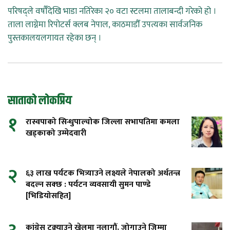
परिषद्ले वर्षौँदेखि भाडा नतिरेका २० वटा स्टलमा तालाबन्दी गरेको हो ।
ताला लाग्नेमा रिपोटर्स क्लब नेपाल, काठमाडौँ उपत्यका सार्वजनिक
पुस्तकालयलगायत रहेका छन् ।
साताको लोकप्रिय
१
रास्वपाको सिन्धुपाल्चोक जिल्ला सभापतिमा कमला
खड्काको उम्मेदवारी
२
६३ लाख पर्यटक भित्र्याउने लक्ष्यले नेपालको अर्थतन्त्र
बदल्न सक्छ : पर्यटन व्यवसायी सुमन पाण्डे
[भिडियोसहित]
कांग्रेस टुक्र्याउने खेलमा नलागौं, जोगाउने जिम्मा