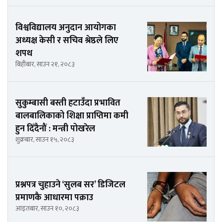
विश्वविद्यालय अनुदान आयोगका
अध्यक्ष केसी र सचिव श्रेष्ठले लिए
शपथ
बिहीबार, साउन २१, २०८३
सुकुम्बासी बस्ती हटाउँदा प्रभावित
बालबालिकाको शिक्षा प्राप्तिमा कमी
हुन दिँदैनौं : मन्त्री पोखरेल
शुक्रबार, साउन १५, २०८३
प्रश्नपत्र चुहाउने ‘सुलब सर’ डिजिटल
प्रमाणकै आधारमा पक्राउ
आइतबार, साउन १०, २०८३