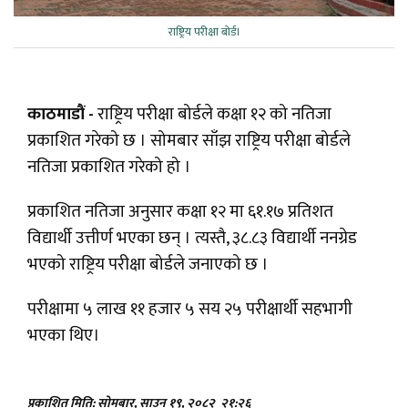
राष्ट्रिय परीक्षा बोर्ड।
काठमाडौं -
राष्ट्रिय परीक्षा बोर्डले कक्षा १२ को नतिजा
प्रकाशित गरेको छ । सोमबार साँझ राष्ट्रिय परीक्षा बोर्डले
नतिजा प्रकाशित गरेको हो ।
प्रकाशित नतिजा अनुसार कक्षा १२ मा ६१.१७ प्रतिशत
विद्यार्थी उत्तीर्ण भएका छन् । त्यस्तै, ३८.८३ विद्यार्थी ननग्रेड
भएको राष्ट्रिय परीक्षा बोर्डले जनाएको छ ।
परीक्षामा ५ लाख ११ हजार ५ सय २५ परीक्षार्थी सहभागी
भएका थिए।
प्रकाशित मिति: सोमबार, साउन १९, २०८२
२१:२६