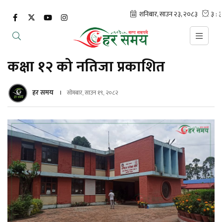
कक्षा १२ को नतिजा प्रकाशित
हर समय
सोमबार, साउन १९, २०८२