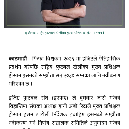
इजिप्टका राष्ट्रिय फुटबल टोलीका मुख्य प्रशिक्षक होसाम हसन ।
काठमाडौं -
फिफा विश्वकप २०२६ मा इजिप्टले ऐतिहासिक
प्रदर्शन गरेपछि राष्ट्रिय फुटबल टोलीका मुख्य प्रशिक्षक
होसाम हसनको सम्झौता सन् २०३० सम्मका लागि नवीकरण
गरिएको छ ।
इजिप्ट फुटबल संघ (ईएफए) ले बुधबार जारी गरेको
विज्ञप्तिमा संघका अध्यक्ष हानी अबो रिदाले मुख्य प्रशिक्षक
होसाम हसन र टोली निर्देशक इब्राहिम हसनको सम्झौता
नवीकरण गर्ने निर्णय सञ्चालक समितिले अनुमोदन गरेको