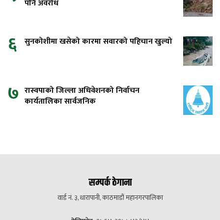
पनि अवरोध
६
सुनकोशीमा खसेको कारमा सवारको पहिचान खुल्यो
७
रास्वपाको जिल्ला अधिवेशनको निर्वाचन
कार्यतालिका सार्वजनिक
सम्पर्क ठेगाना
वार्ड नं. ३, धारापानी, काठमाडौं महानगरपालिका