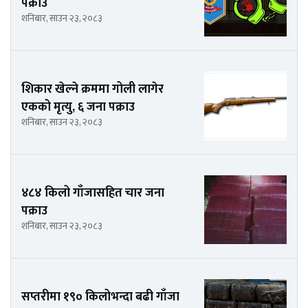
पक्राउ
शनिबार, साउन २३, २०८३
शिकार खेल्ने क्रममा गोली लागेर
एकको मृत्यु, ६ जना पक्राउ
शनिबार, साउन २३, २०८३
४८४ किलो गाँजासहित चार जना
पक्राउ
शनिबार, साउन २३, २०८३
सप्तरीमा १९० किलोभन्दा बढी गाँजा