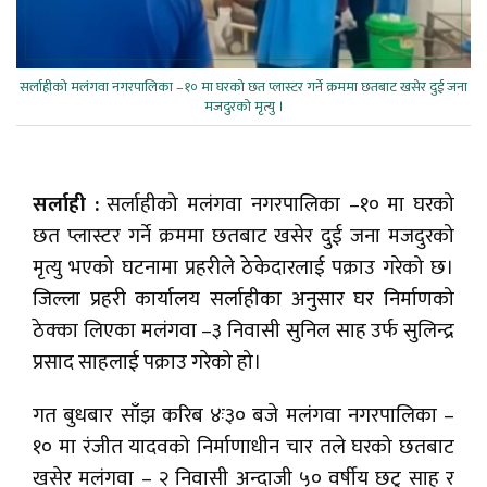
सर्लाहीको मलंगवा नगरपालिका –१० मा घरको छत प्लास्टर गर्ने क्रममा छतबाट खसेर दुई जना
मजदुरको मृत्यु ।
सर्लाही :
सर्लाहीको मलंगवा नगरपालिका –१० मा घरको
छत प्लास्टर गर्ने क्रममा छतबाट खसेर दुई जना मजदुरको
मृत्यु भएको घटनामा प्रहरीले ठेकेदारलाई पक्राउ गरेको छ।
जिल्ला प्रहरी कार्यालय सर्लाहीका अनुसार घर निर्माणको
ठेक्का लिएका मलंगवा –३ निवासी सुनिल साह उर्फ सुलिन्द्र
प्रसाद साहलाई पक्राउ गरेको हो।
गत बुधबार साँझ करिब ४ः३० बजे मलंगवा नगरपालिका –
१० मा रंजीत यादवको निर्माणाधीन चार तले घरको छतबाट
खसेर मलंगवा – २ निवासी अन्दाजी ५० वर्षीय छटु साह र