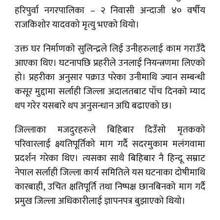
हरिपुर्वा नगरपालिका – २ निवासी अन्दाजी ४० वर्षीय
राजकिशोर यादवको मृत्यु भएको थियो।
उक्त घर निर्माणको सुलिन्द्रले लिई उनीहरुलाई काम गराउँदै
आएका थिए। घटनापछि प्रहरीले उनलाई नियन्त्रणमा लिएको
हो। प्रहरीका अनुसार पक्राउ परेका उनीमाथि ज्यान सम्बन्धी
कसूर मुद्दामा सर्लाही जिल्ला अदालतबाट पाँच दिनको म्याद
थप गरेर यसबारे थप अनुसन्धान अघि बढाएको छ।
जिल्लाका मजदुरहरुले बिहिबार दिउँसो मृतकको
परिवारलाई क्ष्यतिपूर्तिको माग गर्दै सदरमुकाम मलंगवामा
प्रदर्शन गरेका थिए। त्यसका साथै बिहिबार नै हिन्दू सम्राट
नेपाल सर्लाही जिल्ला कार्य समितिले यस घटनाका दोषीमाथि
कारबाही, उचित क्षतिपूर्ति तथा निष्पक्ष छानबिनको माग गर्दै
प्रमुख जिल्ला अधिकारीलाई ज्ञापनपत्र बुझाएको थियो।