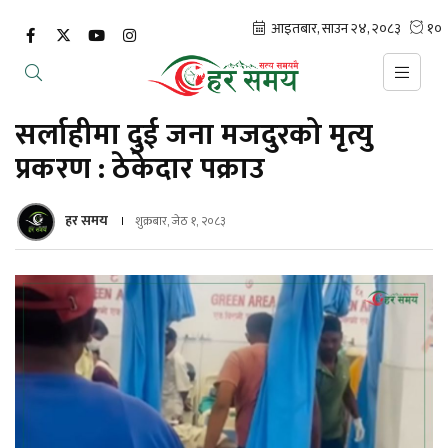
सर्लाहीमा दुई जना मजदुरको मृत्यु
प्रकरण : ठेकेदार पक्राउ
हर समय
शुक्रबार, जेठ १, २०८३