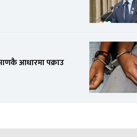
प्रमाणकै आधारमा पक्राउ