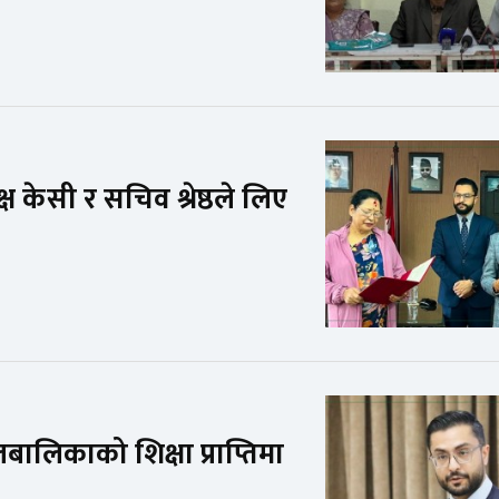
 केसी र सचिव श्रेष्ठले लिए
लबालिकाको शिक्षा प्राप्तिमा