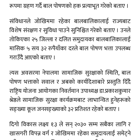
रूपमा ग्रहण गर्दै बाल पोषणको हक प्रत्याभूत गरेको बताए ।
संविधानले जोखिममा रहेका बालबालिकालाई राज्यबाट
विशेष संरक्षण र सुविधा पाउने सुनिश्चित गरेको बताए । उनले
तोकिएका २५ जिल्ला र दलित समुदायका बालबालिकालाई
मासिक ५ सय ३२ रुपैयाँका दरले बाल पोषण भत्ता उपलब्ध
गराउँदै आएको बताए ।
त्यस अवसरमा नेपालमा सामाजिक सुरक्षाको स्थिति, बाल
पोषण भत्ताको सवाल र अबको कार्यदिशाबारे प्रस्तुति दिँदै
राष्ट्रिय योजना आयोगका निवर्तमान उपाध्यक्ष डा.प्रकाशकुमार
श्रेष्ठले सामाजिक सुरक्षा कार्यक्रमबाट लाभान्वित हुनेहरूको
सङ्ख्या कूल जनसङ्ख्याको ३२ प्रतिशत रहेको बताए ।
दिगो विकास लक्ष्य १.३ ले सन् २०३० सम्म सबैका लागि र
खासगरी विपन्न वर्ग र जोखिममा रहेका समुदायलाई समेट्ने