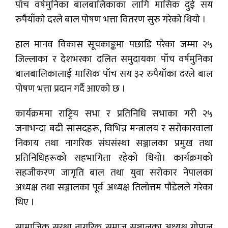
पाँच वर्षमुनिका बालबालिकाका लागि मासिक दुई सय
रुपैयाँको दरले बाल पोषण भत्ता वितरण सुरु गरेको थियो ।
हाल मानव विकास सूचकाङ्कमा पछाडि परेका जम्मा २५
जिल्लाका र देशभरका दलित समुदायका पाँच वर्षमुनिका
बालबालिकालाई मासिक पाँच सय ३२ रुपैयाँका दरले बाल
पोषण भत्ता प्रदान गर्दै आएको छ ।
कार्यक्रममा राष्ट्रिय सभा र प्रतिनिधि सभाका गरी २५
जनाभन्दा बढी सांसदहरू, विभिन्न मन्त्रालय र सरोकारवाला
निकाय तथा नागरिक संघसंस्था सञ्जालका प्रमुख तथा
प्रतिनिधिहरूको सहभागिता रहेको थियो। कार्यक्रमको
सहजीकरण जागृति बाल तथा युवा सरोकार नेपालका
अध्यक्ष तथा सञ्जालका पूर्व अध्यक्ष तिलोत्तम पौडेलले गरेका
थिए ।
सामाजिक सुरक्षा नागरिक समाज सञ्जालका अध्यक्ष गोपाल