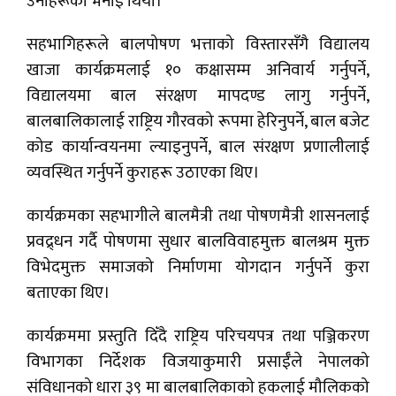
उनीहरूको भनाइ थियो।
सहभागिहरूले बालपोषण भत्ताको विस्तारसँगै विद्यालय
खाजा कार्यक्रमलाई १० कक्षासम्म अनिवार्य गर्नुपर्ने,
विद्यालयमा बाल संरक्षण मापदण्ड लागु गर्नुपर्ने,
बालबालिकालाई राष्ट्रिय गौरवको रूपमा हेरिनुपर्ने, बाल बजेट
कोड कार्यान्वयनमा ल्याइनुपर्ने, बाल संरक्षण प्रणालीलाई
व्यवस्थित गर्नुपर्ने कुराहरू उठाएका थिए।
कार्यक्रमका सहभागीले बालमैत्री तथा पोषणमैत्री शासनलाई
प्रवद्र्धन गर्दै पोषणमा सुधार बालविवाहमुक्त बालश्रम मुक्त
विभेदमुक्त समाजको निर्माणमा योगदान गर्नुपर्ने कुरा
बताएका थिए।
कार्यक्रममा प्रस्तुति दिँदै राष्ट्रिय परिचयपत्र तथा पञ्जिकरण
विभागका निर्देशक विजयाकुमारी प्रसाईँले नेपालको
संविधानको धारा ३९ मा बालबालिकाको हकलाई मौलिकको