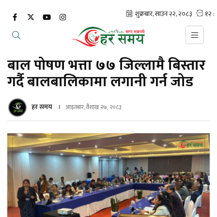
बाल पोषण भत्ता ७७ जिल्लामै बिस्तार
गर्दै बालबालिकामा लगानी गर्न जोड
हर समय
आइतबार, वैशाख २७, २०८३