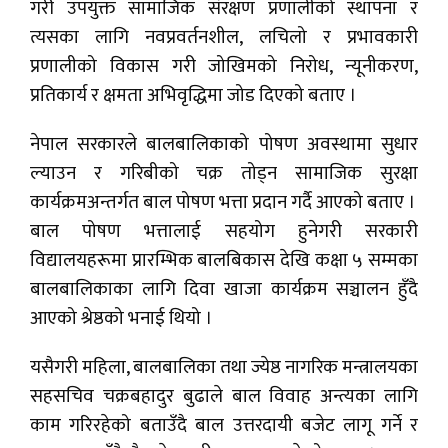
गरी उपयुक्त सामाजिक संरक्षण प्रणालीको स्थापना र
त्यसका लागि नवप्रवर्तनशील, लचिलो र प्रभावकारी
प्रणालीको विकास गरी जोखिमको निरोध, न्यूनीकरण,
प्रतिकार्य र क्षमता अभिवृद्धिमा जोड दिएको बताए ।
नेपाल सरकारले बालबालिकाको पोषण अवस्थामा सुधार
ल्याउन र गरिबीको चक्र तोड्न सामाजिक सुरक्षा
कार्यक्रमअन्तर्गत बाल पोषण भत्ता प्रदान गर्दै आएको बताए ।
बाल पोषण भत्तालाई सहयोग हुनेगरी सरकारी
विद्यालयहरूमा प्रारम्भिक बालबिकास देखि कक्षा ५ सम्मका
बालबालिकाका लागि दिवा खाजा कार्यक्रम सञ्चालन हुँदै
आएको श्रेष्ठको भनाई थियो ।
यसैगरी महिला, बालबालिका तथा ज्येष्ठ नागरिक मन्त्रालयका
सहसचिव चक्रबहादुर बुढाले बाल विवाह अन्त्यका लागि
काम गरिरहेको बताउँदै बाल उत्तरदायी बजेट लागू गर्ने र