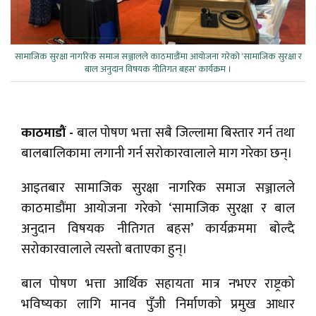
सामाजिक सुरक्षा नागरिक समाज सञ्जालले काठमाडौंमा आयोजना गरेको ‘सामाजिक सुरक्षा र
बाल अनुदान विषयक नीतिगत बहस’ कार्यक्रम ।
काठमाडौं -
बाल पोषण भत्ता सबै जिल्लामा बिस्तार गर्न तथा
बालबालिकामा लगानी गर्न सरोकारवालाले माग गरेका छन्।
आइतबार सामाजिक सुरक्षा नागरिक समाज सञ्जालले
काठमाडौंमा आयोजना गरेको ‘सामाजिक सुरक्षा र बाल
अनुदान विषयक नीतिगत बहस’ कार्यक्रममा बोल्दै
सरोकारवालाले त्यस्तो बताएका हुन्।
बाल पोषण भत्ता आर्थिक सहायता मात्र नभएर राष्ट्रको
भविष्यका लागि मानव पुँजी निर्माणको प्रमुख आधार