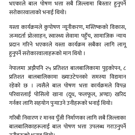
भएकाले बाल पोषण भत्ता सबै जिल्लामा बिस्तार हुनुपर्ने
सरोकारवालाको भनाई थियो।
यस्ता कार्यक्रमले कुपोषण न्यूनीकरण, मस्तिष्कको विकास,
जन्मदर्ता प्रोत्साहन, स्वास्थ्य सेवामा पहुँच, सामाजिक न्याय
प्रदान गरिने भएकाले यस्ता कार्यक्रम सबैका लागि लागू
हुनुपर्ने सरोकारवालाहरूको माग थियो ।
नेपालमा अझैपनि २५ प्रतिशत बालबालिकामा पुड्कोपन, ८
प्रतिशत बालबालिकामा ख्याउटेपनको समस्या विद्यमान
रहेको छ । त्यसैले बाल पोषण भत्ता कार्यक्रमले विपन्न
परिवारलाई पोसिलो खाना (दूध, फलफूल, अण्डा) खरिद
गर्नका लागि सहयोग पुर्‍याउने उनीहरूको भनाई थियो।
गरिबी निवारण र मानव पुँजी निर्माणका लागि सबै जिल्लाका
बालबालिकाहरूलाई बाल पोषण भत्ता उपलब्ध गराउनुपर्ने