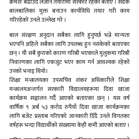
क्रमशः बढाउँदै लैजाने तयारीमा सरकार रहेको बताए । सडक
बालबालिका मुक्त बनाउन कार्यविधि तयार गरी काम
गरिरहेको उनले उल्लेख गरे ।
बाल संरक्षण अनुदान सबैका लागि हुनुपर्छ भन्ने मान्यता
भएपनि अहिले सबैका लागि उपलब्ध हुन नसकेको बताएका
छन् । यी सबै कुराको कारण गरिबी भएकाले मुलुकमा गरिबी
निवारणका लागि एकजुट भएर काम गर्न आवश्यक रहेको
उनको भनाइ थियो।
शिक्षा मन्त्रालयका उपसचिव शंकर अधिकारीले शिक्षा
मन्त्रालयअन्तर्गत सरकारी विद्यालयहरूमा दिवा खाजा
कार्यक्रम सञ्चालन गर्दै आएको बताएका छन् । यस वर्ष
वार्षिक ९ अर्ब ५३ करोड रुपैयाँ दिवा खाजा कार्यक्रमका
लागि बजेट प्रस्ताब गरिएको जानकारी दिँदै उनले विगतका
वर्षहरू भन्दा विद्यार्थीको संख्यामा केही कमी आएको बताए ।