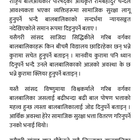
राष्ट्रिय बालअधिकार परिषद्का अधिकृत रामबहादुर चन्दले
आवश्यकता भएका व्यक्तिहरूमा सामाजिक सुरक्षा लागू
हुनुपर्ने भन्दै बालबालिकाको सन्दर्भमा न्यायसङ्गत
नदेखिएकोले समान रूपमा दिइनुपर्ने बताए ।
यसैगरी सांसद साजिदा सिद्धिकीले गरिब वर्गका
बालबालिकाहरू किन बीचमै विद्यालय छाडिरहेका छन् भन्ने
कुरामा सचेत हुनुपर्ने बताइन् । मानवीय कुरामा पनि ध्यान
दिनुपर्ने भन्दै उनले बालबालिकाको आजको अवस्था के छ
भन्ने कुरामा क्लियर हुनुपर्ने बताइन् ।
यस्तै सांसद विष्णुमाया विश्वकर्माले गरिब वर्गका
बालबालिका जसलाई बढीभन्दा बढी बाल पोषण भत्ताको
महत्त्व हुन्छ त्यस्ता बालबालिकालाई जोड दिनुपर्ने बताइन् ।
आर्थिक अवस्था हेरेर सामाजिक सुरक्षा भत्ता वितरण गरिनुपर्ने
उनको भनाई थियो।