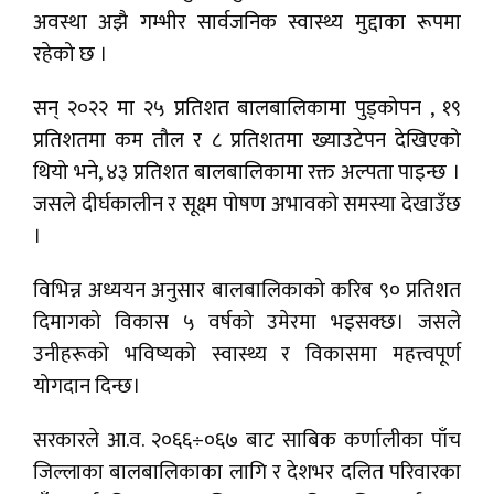
अवस्था अझै गम्भीर सार्वजनिक स्वास्थ्य मुद्दाका रूपमा
रहेको छ ।
सन् २०२२ मा २५ प्रतिशत बालबालिकामा पुड्कोपन , १९
प्रतिशतमा कम तौल र ८ प्रतिशतमा ख्याउटेपन देखिएको
थियो भने, ४३ प्रतिशत बालबालिकामा रक्त अल्पता पाइन्छ ।
जसले दीर्घकालीन र सूक्ष्म पोषण अभावको समस्या देखाउँछ
।
विभिन्न अध्ययन अनुसार बालबालिकाको करिब ९० प्रतिशत
दिमागको विकास ५ वर्षको उमेरमा भइसक्छ। जसले
उनीहरूको भविष्यको स्वास्थ्य र विकासमा महत्त्वपूर्ण
योगदान दिन्छ।
सरकारले आ.व. २०६६÷०६७ बाट साबिक कर्णालीका पाँच
जिल्लाका बालबालिकाका लागि र देशभर दलित परिवारका