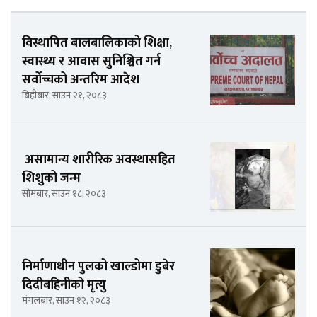
विस्थापित बालबालिकाको शिक्षा,
स्वास्थ्य र आवास सुनिश्चित गर्न
सर्वोच्चको अन्तरिम आदेश
बिहीबार, साउन २१, २०८३
असामान्य शारीरिक अवस्थासहित
शिशुको जन्म
सोमबार, साउन १८, २०८३
निर्माणाधीन पुलको खाल्डोमा डुबेर
दिदीबहिनीको मृत्यु
मंगलबार, साउन १२, २०८३