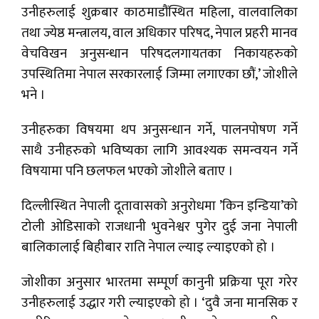
उनीहरुलाई शुक्रबार काठमाडौंस्थित महिला, वालवालिका
तथा ज्येष्ठ मन्त्रालय, वाल अधिकार परिषद, नेपाल प्रहरी मानव
वेचविखन अनुसन्धान परिषदलगायतका निकायहरुको
उपस्थितिमा नेपाल सरकारलाई जिम्मा लगाएका छौं,’ जोशीले
भने ।
उनीहरुका विषयमा थप अनुसन्धान गर्ने, पालनपोषण गर्ने
साथै उनीहरुको भविष्यका लागि आवश्यक समन्वयन गर्ने
विषयामा पनि छलफल भएको जोशीले बताए ।
दिल्लीस्थित नेपाली दूतावासको अनुरोधमा ’किन इन्डिया’को
टोली ओडिसाको राजधानी भुवनेश्वर पुगेर दुई जना नेपाली
बालिकालाई बिहीबार राति नेपाल ल्याइ ल्याइएको हो ।
जोशीका अनुसार भारतमा सम्पूर्ण कानुनी प्रक्रिया पूरा गरेर
उनीहरुलाई उद्धार गरी ल्याइएको हो । ‘दुवै जना मानसिक र