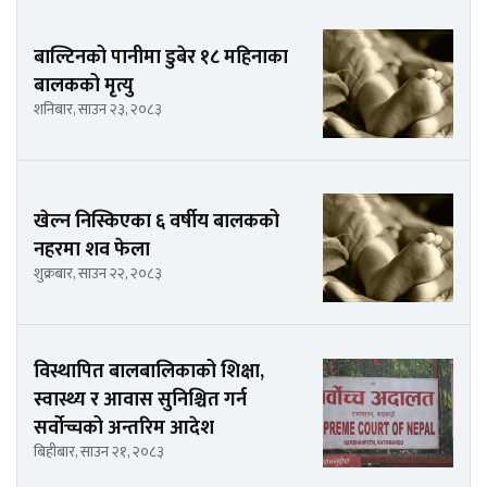
बाल्टिनको पानीमा डुबेर १८ महिनाका
बालकको मृत्यु
शनिबार, साउन २३, २०८३
खेल्न निस्किएका ६ वर्षीय बालकको
नहरमा शव फेला
शुक्रबार, साउन २२, २०८३
विस्थापित बालबालिकाको शिक्षा,
स्वास्थ्य र आवास सुनिश्चित गर्न
सर्वोच्चको अन्तरिम आदेश
बिहीबार, साउन २१, २०८३