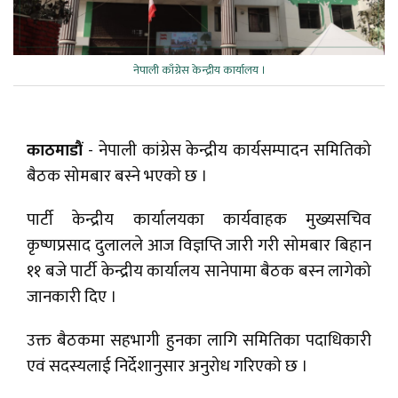
नेपाली काँग्रेस केन्द्रीय कार्यालय ।
काठमाडौं
- नेपाली कांग्रेस केन्द्रीय कार्यसम्पादन समितिको
बैठक सोमबार बस्ने भएको छ ।
पार्टी केन्द्रीय कार्यालयका कार्यवाहक मुख्यसचिव
कृष्णप्रसाद दुलालले आज विज्ञप्ति जारी गरी सोमबार बिहान
११ बजे पार्टी केन्द्रीय कार्यालय सानेपामा बैठक बस्न लागेको
जानकारी दिए ।
उक्त बैठकमा सहभागी हुनका लागि समितिका पदाधिकारी
एवं सदस्यलाई निर्देशानुसार अनुरोध गरिएको छ ।