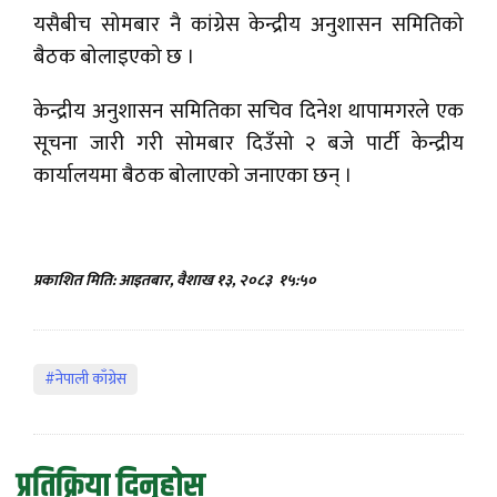
यसैबीच सोमबार नै कांग्रेस केन्द्रीय अनुशासन समितिको
बैठक बोलाइएको छ ।
केन्द्रीय अनुशासन समितिका सचिव दिनेश थापामगरले एक
सूचना जारी गरी सोमबार दिउँसो २ बजे पार्टी केन्द्रीय
कार्यालयमा बैठक बोलाएको जनाएका छन् ।
प्रकाशित मिति: आइतबार, वैशाख १३, २०८३
१५:५०
#नेपाली काँग्रेस
प्रतिक्रिया दिनुहोस्