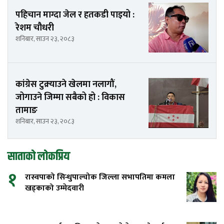
पहिचान माग्दा जेल र हतकडी पाइयो :
रेशम चौधरी
शनिबार, साउन २३, २०८३
कांग्रेस टुक्र्याउने खेलमा नलागौं,
जोगाउने जिम्मा सबैको हो : विकास
तामाङ
शनिबार, साउन २३, २०८३
साताको लोकप्रिय
१
रास्वपाको सिन्धुपाल्चोक जिल्ला सभापतिमा कमला
खड्काको उम्मेदवारी