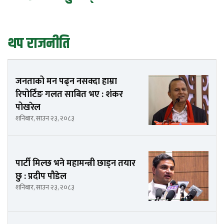
थप राजनीति
जनताको मन पढ्न नसक्दा हाम्रा
रिपोर्टिङ गलत साबित भए : शंकर
पोखरेल
शनिबार, साउन २३, २०८३
पार्टी मिल्छ भने महामन्त्री छाड्न तयार
छु : प्रदीप पौडेल
शनिबार, साउन २३, २०८३