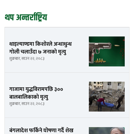
थप अन्तर्राष्ट्रिय
थाइल्याण्डमा किशोरले अन्धाधुन्ध
गोली चलाउँदा ७ जनाको मृत्यु
शुक्रबार, साउन २२, २०८३
गाजामा युद्धविरामपछि ३००
बालबालिकाको मृत्यु
शुक्रबार, साउन २२, २०८३
बंगलादेश फर्किने घोषणा गर्दै शेख