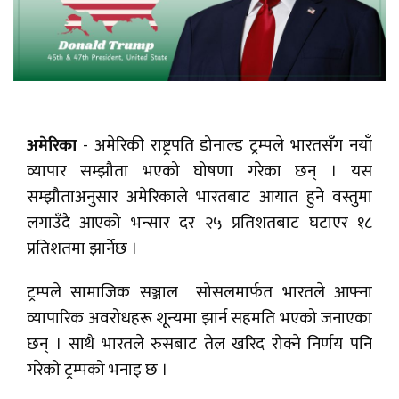
अमेरिका
- अमेरिकी राष्ट्रपति डोनाल्ड ट्रम्पले भारतसँग नयाँ
व्यापार सम्झौता भएको घोषणा गरेका छन् । यस
सम्झौताअनुसार अमेरिकाले भारतबाट आयात हुने वस्तुमा
लगाउँदै आएको भन्सार दर २५ प्रतिशतबाट घटाएर १८
प्रतिशतमा झार्नेछ ।
ट्रम्पले सामाजिक सञ्जाल सोसलमार्फत भारतले आफ्ना
व्यापारिक अवरोधहरू शून्यमा झार्न सहमति भएको जनाएका
छन् । साथै भारतले रुसबाट तेल खरिद रोक्ने निर्णय पनि
गरेको ट्रम्पको भनाइ छ ।