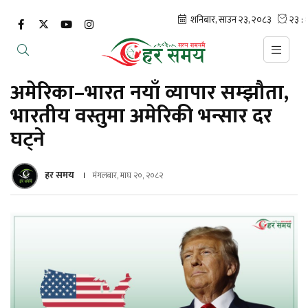
अमेरिका–भारत नयाँ व्यापार सम्झौता,
भारतीय वस्तुमा अमेरिकी भन्सार दर
घट्ने
हर समय
मंगलबार, माघ २०, २०८२