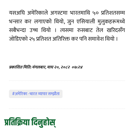
यसअघि अमेरिकाले अगस्टमा भारतमाथि ५० प्रतिशतसम्म
भन्सार कर लगाएको थियो, जुन एसियाली मुलुकहरूमध्ये
सबैभन्दा उच्च थियो । त्यसमा रुसबाट तेल खरिदसँग
जोडिएको २५ प्रतिशत अतिरिक्त कर पनि समावेश थियो ।
प्रकाशित मिति: मंगलबार, माघ २०, २०८२
०७:२४
#अमेरिका -भारत व्यापार सम्झौता
प्रतिक्रिया दिनुहोस्