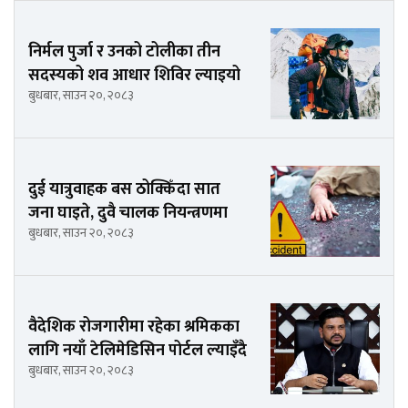
निर्मल पुर्जा र उनको टोलीका तीन
सदस्यको शव आधार शिविर ल्याइयो
बुधबार, साउन २०, २०८३
दुई यात्रुवाहक बस ठोक्किँदा सात
जना घाइते, दुवै चालक नियन्त्रणमा
बुधबार, साउन २०, २०८३
वैदेशिक रोजगारीमा रहेका श्रमिकका
लागि नयाँ टेलिमेडिसिन पोर्टल ल्याइँदै
बुधबार, साउन २०, २०८३