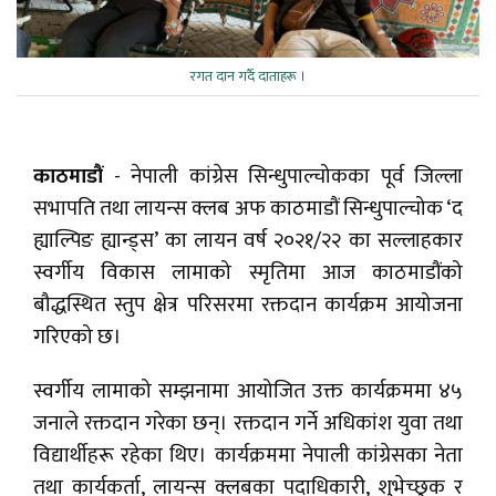
रगत दान गर्दै दाताहरू ।
काठमाडौं
- नेपाली कांग्रेस सिन्धुपाल्चोकका पूर्व जिल्ला
सभापति तथा लायन्स क्लब अफ काठमाडौं सिन्धुपाल्चोक ‘द
ह्याल्पिङ ह्यान्ड्स’ का लायन वर्ष २०२१/२२ का सल्लाहकार
स्वर्गीय विकास लामाको स्मृतिमा आज काठमाडौंको
बौद्धस्थित स्तुप क्षेत्र परिसरमा रक्तदान कार्यक्रम आयोजना
गरिएको छ।
स्वर्गीय लामाको सम्झनामा आयोजित उक्त कार्यक्रममा ४५
जनाले रक्तदान गरेका छन्। रक्तदान गर्ने अधिकांश युवा तथा
विद्यार्थीहरू रहेका थिए। कार्यक्रममा नेपाली कांग्रेसका नेता
तथा कार्यकर्ता, लायन्स क्लबका पदाधिकारी, शुभेच्छुक र