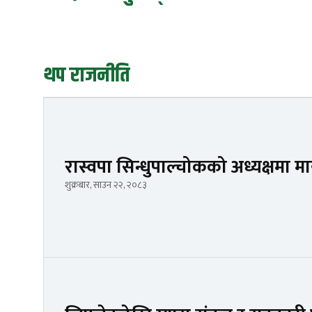
थप राजनीति
रास्वपा सिन्धुपाल्चोकको अध्यक्षमा मा
शुक्रबार, साउन २२, २०८३