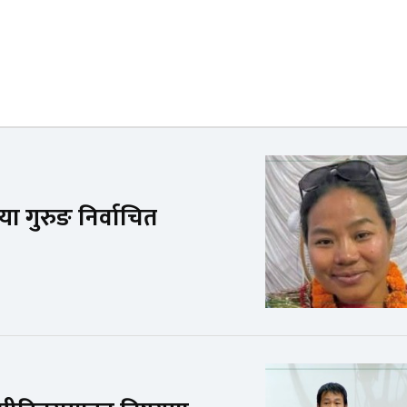
या गुरुङ निर्वाचित