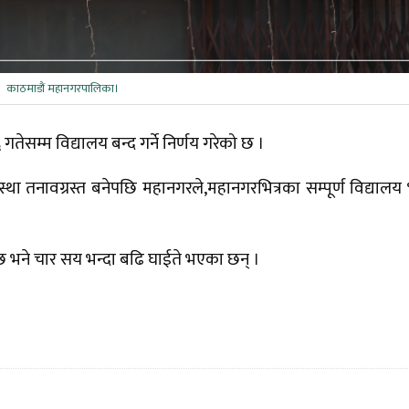
काठमाडौं महानगरपालिका।
सम्म विद्यालय बन्द गर्ने निर्णय गरेको छ ।
था तनावग्रस्त बनेपछि महानगरले,महानगरभित्रका सम्पूर्ण विद्यालय
 भने चार सय भन्दा बढि घाईते भएका छन् ।