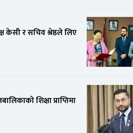
 केसी र सचिव श्रेष्ठले लिए
लबालिकाको शिक्षा प्राप्तिमा