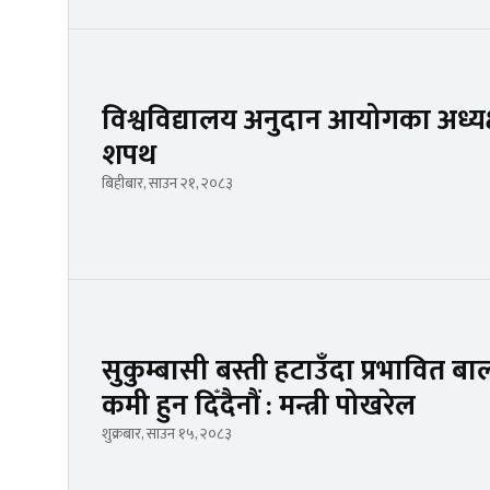
विश्वविद्यालय अनुदान आयोगका अध्यक्ष
शपथ
बिहीबार, साउन २१, २०८३
सुकुम्बासी बस्ती हटाउँदा प्रभावित बा
कमी हुन दिँदैनौं : मन्त्री पोखरेल
शुक्रबार, साउन १५, २०८३