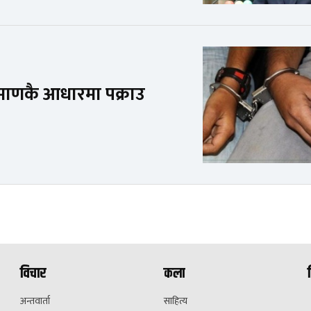
प्रमाणकै आधारमा पक्राउ
विचार
कला
अन्तवार्ता
साहित्य