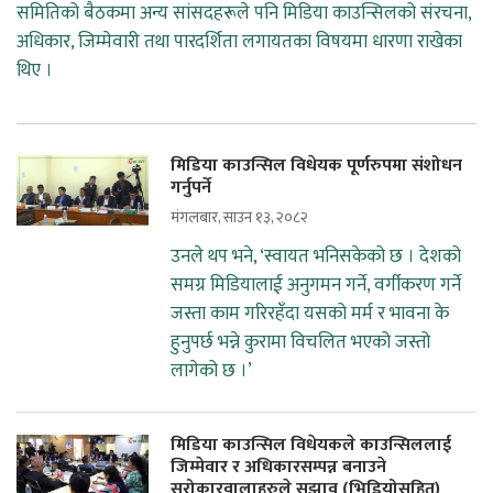
समितिको बैठकमा अन्य सांसदहरूले पनि मिडिया काउन्सिलको संरचना,
अधिकार, जिम्मेवारी तथा पारदर्शिता लगायतका विषयमा धारणा राखेका
थिए ।
मिडिया काउन्सिल विधेयक पूर्णरुपमा संशोधन
गर्नुपर्ने
मंगलबार, साउन १३, २०८२
उनले थप भने, ‘स्वायत भनिसकेको छ । देशको
समग्र मिडियालाई अनुगमन गर्ने, वर्गीकरण गर्ने
जस्ता काम गरिरहँदा यसको मर्म र भावना के
हुनुपर्छ भन्ने कुरामा विचलित भएको जस्तो
लागेको छ ।’
मिडिया काउन्सिल विधेयकले काउन्सिललाई
जिम्मेवार र अधिकारसम्पन्न बनाउने
सरोकारवालाहरुले सुझाव (भिडियोसहित)