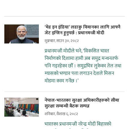
‘मेड इन इंडिया’ लडाकु विमानका लागि आफ्नै
जेट इन्जिन हुनुपर्छ : प्रधानमन्त्री मोदी
शुक्रबार, साउन ३०, २०८२
प्रधानमन्त्री मोदीले भने, ‘विकसित भारत
निर्माणको दिशामा हामी अब समुद्र मन्थनतर्फ
पनि गइरहेका छौँ । समुद्रभित्र लुकेका तेल तथा
ग्यासको भण्डार पत्ता लगाउन देशले मिसन
मोडमा काम गर्नेछ ।’
नेपाल-भारतका सुरक्षा अधिकारीहरुको सीमा
सुरक्षा सम्बन्धी बैठक सम्पन्न
शनिबार, वैशाख ६, २०८२
भारतका प्रधानमन्त्री नरेन्द्र मोदी बिहारको