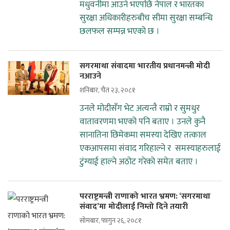
मधुवनीमा आउने भएपछि नेपाल र भारतका
सुरक्षा अधिकारीहरुबीच सीमा सुरक्षा सम्बन्धि
छलफल सम्पन्न भएको छ ।
सगरमाथा संवादमा भारतीय प्रधानमन्त्री मोदी
नआउने
शनिबार, चैत २३, २०८१
उनले मोदीसँग भेट अत्यन्तै राम्रो र सुमधुर
वातावरणमा भएको पनि बताए । उनले कुनै
सानातिना छिमेकमा समस्या देखिए तत्काल
एकआपसमा संवाद गरिहाल्ने र समस्याहरुलाई
टुंग्याई हाल्ने अठोट गरेको समेत बताए ।
परराष्ट्रमन्त्री राणाको भारत भ्रमण: ‘सगरमाथा
संवाद’मा मोदीलाई निम्तो दिने तयारी
सोमबार, फागुन २६, २०८१