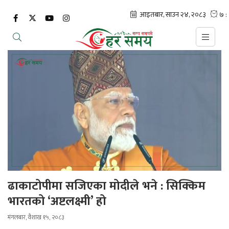
ढाकाटोपीमा सजिएका मोदीले भने : सिक्किम
भारतको ‘अष्टलक्ष्मी’ हो
मंगलबार, वैशाख १५, २०८३