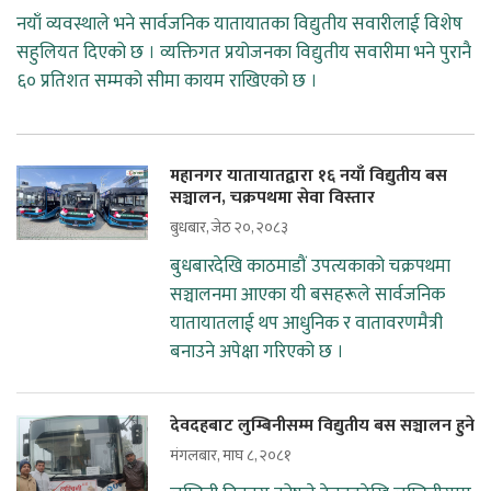
नयाँ व्यवस्थाले भने सार्वजनिक यातायातका विद्युतीय सवारीलाई विशेष
सहुलियत दिएको छ । व्यक्तिगत प्रयोजनका विद्युतीय सवारीमा भने पुरानै
६० प्रतिशत सम्मको सीमा कायम राखिएको छ ।
महानगर यातायातद्वारा १६ नयाँ विद्युतीय बस
सञ्चालन, चक्रपथमा सेवा विस्तार
बुधबार, जेठ २०, २०८३
बुधबारदेखि काठमाडौं उपत्यकाको चक्रपथमा
सञ्चालनमा आएका यी बसहरूले सार्वजनिक
यातायातलाई थप आधुनिक र वातावरणमैत्री
बनाउने अपेक्षा गरिएको छ ।
देवदहबाट लुम्बिनीसम्म विद्युतीय बस सञ्चालन हुने
मंगलबार, माघ ८, २०८१