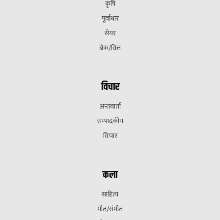
कृषि
पूर्वाधार
सेयर
बैक/वित्त
विचार
अन्तवार्ता
सम्पादकीय
विचार
कला
साहित्य
गीत/संगीत