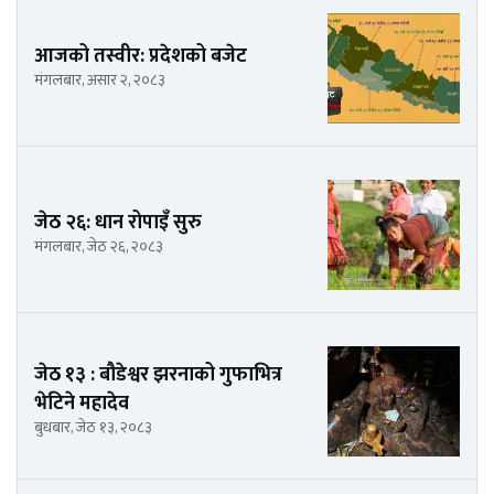
आजको तस्वीर: प्रदेशको बजेट
मंगलबार, असार २, २०८३
जेठ २६: धान रोपाइँ सुरु
मंगलबार, जेठ २६, २०८३
जेठ १३ : बौडेश्वर झरनाको गुफाभित्र
भेटिने महादेव
बुधबार, जेठ १३, २०८३