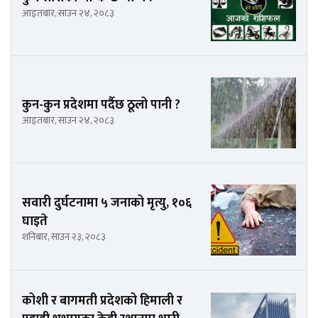
आइतबार, साउन २४, २०८३
कुन-कुन प्रदेशमा पर्दैछ ठूलो पानी ?
आइतबार, साउन २४, २०८३
सवारी दुर्घटनामा ५ जनाको मृत्यु, १०६
घाइते
शनिबार, साउन २३, २०८३
कोशी र बागमती प्रदेशको हिमाली र