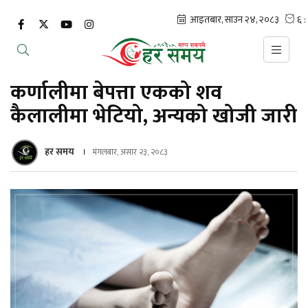
कर्णालीमा बेपत्ता एकको शव
कैलालीमा भेटियो, अन्यको खोजी जारी
हर समय
मंगलबार, असार २३, २०८३