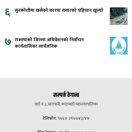
६
सुनकोशीमा खसेको कारमा सवारको पहिचान खुल्यो
७
रास्वपाको जिल्ला अधिवेशनको निर्वाचन
कार्यतालिका सार्वजनिक
सम्पर्क ठेगाना
वार्ड नं. ३, धारापानी, काठमाडौं महानगरपालिका
टेलिफोन:
९७६४-३९७७४३/४४