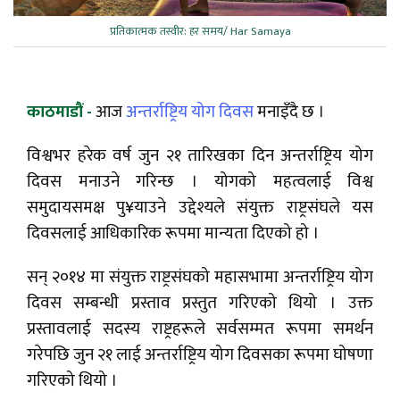
प्रतिकात्मक तस्वीर: हर समय/ Har Samaya
काठमाडौं -
आज
अन्तर्राष्ट्रिय योग दिवस
मनाइँदै छ ।
विश्वभर हरेक वर्ष जुन २१ तारिखका दिन अन्तर्राष्ट्रिय योग
दिवस मनाउने गरिन्छ । योगको महत्वलाई विश्व
समुदायसमक्ष पु¥याउने उद्देश्यले संयुक्त राष्ट्रसंघले यस
दिवसलाई आधिकारिक रूपमा मान्यता दिएको हो ।
सन् २०१४ मा संयुक्त राष्ट्रसंघको महासभामा अन्तर्राष्ट्रिय योग
दिवस सम्बन्धी प्रस्ताव प्रस्तुत गरिएको थियो । उक्त
प्रस्तावलाई सदस्य राष्ट्रहरूले सर्वसम्मत रूपमा समर्थन
गरेपछि जुन २१ लाई अन्तर्राष्ट्रिय योग दिवसका रूपमा घोषणा
गरिएको थियो ।