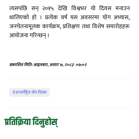
त्यसपछि सन् २०१५ देखि विश्वभर यो दिवस मनाउन
थालिएको हो । प्रत्येक वर्ष यस अवसरमा योग अभ्यास,
जनचेतनामूलक कार्यक्रम, प्रशिक्षण तथा विशेष समारोहहरू
आयोजना गरिन्छन् ।
प्रकाशित मिति: आइतबार, असार ७, २०८३
०७:०२
#अन्तर्राष्ट्रिय योग दिवस
प्रतिक्रिया दिनुहोस्