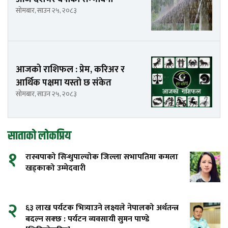
सोमबार, साउन २५, २०८३
आजको राशिफल : प्रेम, करिअर र
आर्थिक पक्षमा यस्तो छ संकेत
सोमबार, साउन २५, २०८३
साताको लोकप्रिय
१
रास्वपाको सिन्धुपाल्चोक जिल्ला सभापतिमा कमला
खड्काको उम्मेदवारी
२
६३ लाख पर्यटक भित्र्याउने लक्ष्यले नेपालको अर्थतन्त्र
बदल्न सक्छ : पर्यटन व्यवसायी सुमन पाण्डे