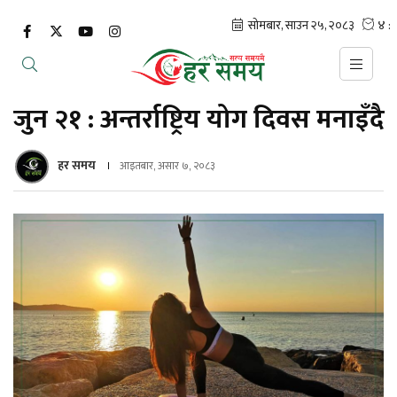
जुन २१ : अन्तर्राष्ट्रिय योग दिवस मनाइँदै
हर समय
आइतबार, असार ७, २०८३