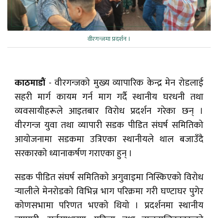
वीरगन्जमा प्रदर्शन ।
काठमाडौं
- वीरगन्जको मुख्य व्यापारिक केन्द्र मेन रोडलाई
सहरी मार्ग कायम गर्न माग गर्दै स्थानीय घरधनी तथा
व्यवसायीहरूले आइतबार विरोध प्रदर्शन गरेका छन् ।
वीरगन्ज युवा तथा व्यापारी सडक पीडित संघर्ष समितिको
आयोजनामा सडकमा उत्रिएका स्थानीयले थाल बजाउँदै
सरकारको ध्यानाकर्षण गराएका हुन् ।
सडक पीडित संघर्ष समितिको अगुवाइमा निस्किएको विरोध
र्‍यालीले मेनरोडको विभिन्न भाग परिक्रमा गरी घण्टाघर पुगेर
कोणसभामा परिणत भएको थियो । प्रदर्शनमा स्थानीय