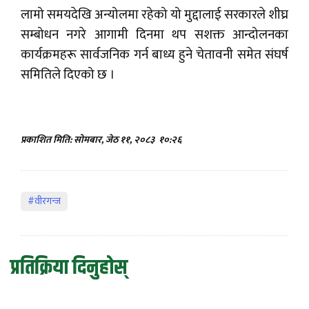
लामो समयदेखि अन्योलमा रहेको यो मुद्दालाई सरकारले शीघ्र
सम्बोधन नगरे आगामी दिनमा थप सशक्त आन्दोलनका
कार्यक्रमहरू सार्वजनिक गर्न बाध्य हुने चेतावनी समेत संघर्ष
समितिले दिएको छ ।
प्रकाशित मिति: सोमबार, जेठ ११, २०८३
१०:२६
#वीरगन्ज
प्रतिक्रिया दिनुहोस्