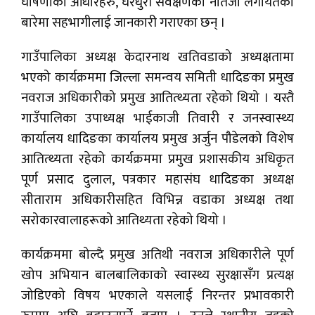
घोषणाका आधारहरु, घरधुरी सर्वेक्षणको नतिजा लगायतको
बारेमा सहभागीलाई जानकारी गराएका छन् ।
गाउँपालिका अध्यक्ष केदारनाथ खतिवडाको अध्यक्षतामा
भएको कार्यक्रममा जिल्ला समन्वय समिती धादिङका प्रमुख
नवराज अधिकारीको प्रमुख आतित्थ्यता रहेको थियो । यस्तै
गाउँपालिका उपाध्यक्ष भाईकाजी तिवारी र जनस्वास्थ्य
कार्यालय धादिङका कार्यालय प्रमुख अर्जुन पौडेलको विशेष
आतित्थ्यता रहेको कार्यक्रममा प्रमुख प्रशासकीय अधिकृत
पूर्ण प्रसाद दुलाल, पत्रकार महासंघ धादिङका अध्यक्ष
सीताराम अधिकारीसहित विभिन्न वडाका अध्यक्ष तथा
सरोकारवालाहरूको आतिथ्यता रहेको थियो ।
कार्यक्रममा बोल्दै प्रमुख अतिथी नवराज अधिकारीले पूर्ण
खोप अभियान बालबालिकाको स्वास्थ्य सुरक्षासँग प्रत्यक्ष
जोडिएको विषय भएकाले यसलाई निरन्तर प्रभावकारी