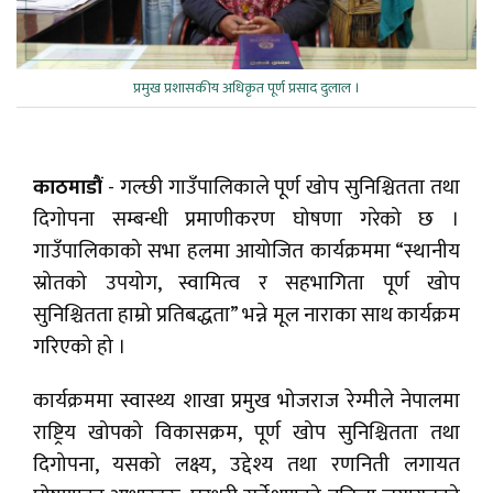
प्रमुख प्रशासकीय अधिकृत पूर्ण प्रसाद दुलाल ।
काठमाडौं
- गल्छी गाउँपालिकाले पूर्ण खोप सुनिश्चितता तथा
दिगोपना सम्बन्धी प्रमाणीकरण घोषणा गरेको छ ।
गाउँपालिकाको सभा हलमा आयोजित कार्यक्रममा “स्थानीय
स्रोतको उपयोग, स्वामित्व र सहभागिता पूर्ण खोप
सुनिश्चितता हाम्रो प्रतिबद्धता” भन्ने मूल नाराका साथ कार्यक्रम
गरिएको हो ।
कार्यक्रममा स्वास्थ्य शाखा प्रमुख भोजराज रेग्मीले नेपालमा
राष्ट्रिय खोपको विकासक्रम, पूर्ण खोप सुनिश्चितता तथा
दिगोपना, यसको लक्ष्य, उद्देश्य तथा रणनिती लगायत