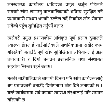
जनस्वास्थ्य कार्यालय धादिङका प्रमुख अर्जुन पौडेलले
समयमै खोप लगाउनु बालबालिकाको भविष्य सुरक्षित गर्ने
प्रभावकारी माध्यम भएको उल्लेख गर्दै नियमित खोप सेवामा
सबैको पहुँच सुनिश्चित गर्नुपर्ने बताए ।
त्यसैगरी प्रमुख प्रशासकीय अधिकृत पूर्ण प्रसाद दुलालले
स्वास्थ्य क्षेत्रलाई गाउँपालिकाले प्राथमिकतामा राखेर काम
गरिरहेको बताउँदै पूर्ण खोप सुनिश्चितता अभियानलाई अझ
प्रभावकारी र दिगो बनाउन प्रशासनिक तथा संस्थागत
सहयोग निरन्तर रहने बताए।
गल्छी गाउँपालिकाले आगामी दिनमा पनि खोप कार्यक्रमलाई
थप प्रभावकारी बनाउँदै दिगोपनामा जोड दिने जनाएको छ ।
यस्तै कार्यक्रममा सबै वडाका स्वास्थ्य संस्थालाई पनि सम्मान
गरिएको छ ।