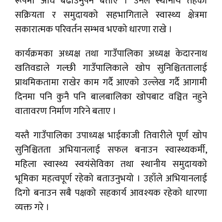
रूपमा अघि बढाउनुपर्ने बताए । उनले स्थानीय तहको
सक्रियता र समुदायको सहभागिताले स्वास्थ्य क्षेत्रमा
सकारात्मक परिवर्तन सम्भव भएको धारणा राखे ।
कार्यक्रमका अध्यक्ष तथा गाउँपालिका अध्यक्ष केदारनाथ
खतिवडाले गल्छी गाउँपालिकाले खोप सुनिश्चिततालाई
प्राथमिकतामा राखेर काम गर्दै आएको उल्लेख गर्दै आगामी
दिनमा पनि कुनै पनि बालबालिका खोपबाट वञ्चित नहुने
वातावरण निर्माण गरिने बताए ।
यस्तै गाउँपालिका उपाध्यक्ष भाईकाजी तिवारीले पूर्ण खोप
सुनिश्चितता अभियानलाई सफल बनाउन स्वास्थ्यकर्मी,
महिला स्वास्थ्य स्वयंसेविका तथा स्थानीय समुदायको
भूमिका महत्वपूर्ण रहेको बताउनुभयो । उहाँले अभियानलाई
दिगो बनाउन सबै पक्षको सहकार्य आवश्यक रहेको धारणा
व्यक्त गरे ।