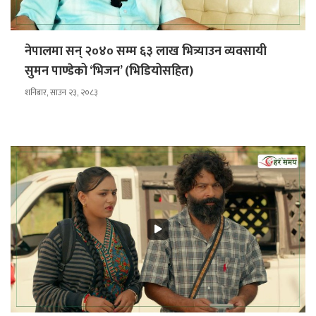
नेपालमा सन् २०४० सम्म ६३ लाख भित्र्याउन व्यवसायी
सुमन पाण्डेको ‘भिजन’ (भिडियोसहित)
शनिबार, साउन २३, २०८३