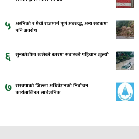
५
अरनिको र मेची राजमार्ग पूर्ण अवरुद्ध, अन्य सडकमा
पनि अवरोध
६
सुनकोशीमा खसेको कारमा सवारको पहिचान खुल्यो
७
रास्वपाको जिल्ला अधिवेशनको निर्वाचन
कार्यतालिका सार्वजनिक