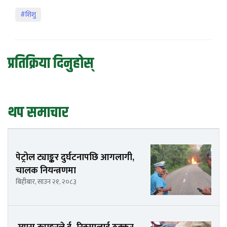
#शिशु
प्रतिक्रिया दिनुहोस्
थप समाचार
पेट्रोल ट्याङ्कर दुर्घटनापछि आगलागी,
चालक नियन्त्रणमा
बिहीबार, साउन २१, २०८३