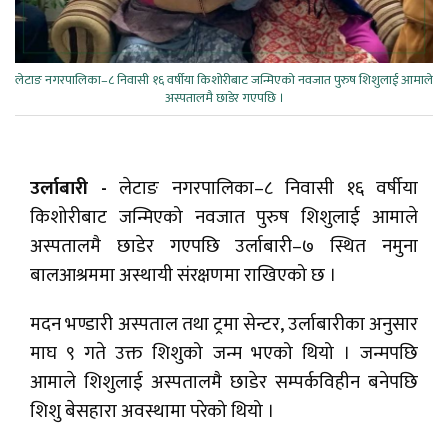
लेटाङ नगरपालिका–८ निवासी १६ वर्षीया किशोरीबाट जन्मिएको नवजात पुरुष शिशुलाई आमाले
अस्पतालमै छाडेर गएपछि ।
उर्लाबारी -
लेटाङ नगरपालिका–८ निवासी १६ वर्षीया
किशोरीबाट जन्मिएको नवजात पुरुष शिशुलाई आमाले
अस्पतालमै छाडेर गएपछि उर्लाबारी–७ स्थित नमुना
बालआश्रममा अस्थायी संरक्षणमा राखिएको छ ।
मदन भण्डारी अस्पताल तथा ट्रमा सेन्टर, उर्लाबारीका अनुसार
माघ ९ गते उक्त शिशुको जन्म भएको थियो । जन्मपछि
आमाले शिशुलाई अस्पतालमै छाडेर सम्पर्कविहीन बनेपछि
शिशु बेसहारा अवस्थामा परेको थियो ।