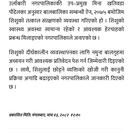
उर्लाबारी नगरपालिकाकी उप–प्रमुख मिना खतिवडा
पौडेलका अनुसार बालबालिका सम्बन्धी ऐन, २०७५ बमोजिम
शिशुको तत्काल संरक्षणको व्यवस्था गरिएको हो । शिशुको
स्वास्थ्य अवस्था सामान्य रहेको र आवश्यक हेरचाहको
प्रबन्ध मिलाइएको नगरपालिकाले जनाएको छ ।
शिशुको दीर्घकालीन व्यवस्थापनका लागि नमुना बालगृहमा
अध्ययन गरी आवश्यक प्रतिवेदन पेश गर्न जिम्मेवारी दिइएको
छ । साथै, शिशुलाई छोड्ने व्यक्तिको खोजी गरी कानुनी
प्रक्रिया अगाडि बढाइएको नगरपालिकाले जानकारी दिएको
छ ।
प्रकाशित मिति: मंगलबार, माघ १३, २०८२
१२:१०