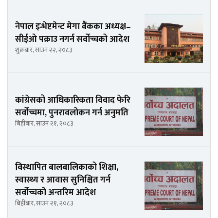
नेपाल इन्भेष्टमेन्ट मेगा बैंकका अध्यक्ष–
सीईओ पक्राउ नगर्न सर्वोच्चको आदेश
शुक्रबार, साउन २२, २०८३
कांग्रेसको आधिकारिकता विवाद फेरि
सर्वोच्चमा, पुनरावलोकन गर्न अनुमति
बिहीबार, साउन २१, २०८३
विस्थापित बालबालिकाको शिक्षा,
स्वास्थ्य र आवास सुनिश्चित गर्न
सर्वोच्चको अन्तरिम आदेश
बिहीबार, साउन २१, २०८३