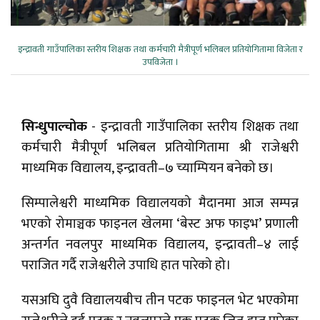
इन्द्रावती गाउँपालिका स्तरीय शिक्षक तथा कर्मचारी मैत्रीपूर्ण भलिबल प्रतियोगितामा विजेता र
उपविजेता ।
सिन्धुपाल्चोक
- इन्द्रावती गाउँपालिका स्तरीय शिक्षक तथा
कर्मचारी मैत्रीपूर्ण भलिबल प्रतियोगितामा श्री राजेश्वरी
माध्यमिक विद्यालय, इन्द्रावती–७ च्याम्पियन बनेको छ।
सिम्पालेश्वरी माध्यमिक विद्यालयको मैदानमा आज सम्पन्न
भएको रोमाञ्चक फाइनल खेलमा ‘बेस्ट अफ फाइभ’ प्रणाली
अन्तर्गत नवलपुर माध्यमिक विद्यालय, इन्द्रावती–४ लाई
पराजित गर्दै राजेश्वरीले उपाधि हात पारेको हो।
यसअघि दुवै विद्यालयबीच तीन पटक फाइनल भेट भएकोमा