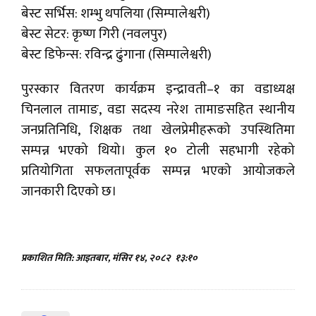
बेस्ट सर्भिस: शम्भु थपलिया (सिम्पालेश्वरी)
बेस्ट सेटर: कृष्ण गिरी (नवलपुर)
बेस्ट डिफेन्स: रविन्द्र ढुंगाना (सिम्पालेश्वरी)
पुरस्कार वितरण कार्यक्रम इन्द्रावती–१ का वडाध्यक्ष
चिनलाल तामाङ, वडा सदस्य नरेश तामाङसहित स्थानीय
जनप्रतिनिधि, शिक्षक तथा खेलप्रेमीहरूको उपस्थितिमा
सम्पन्न भएको थियो। कुल १० टोली सहभागी रहेको
प्रतियोगिता सफलतापूर्वक सम्पन्न भएको आयोजकले
जानकारी दिएको छ।
प्रकाशित मिति: आइतबार, मंसिर १४, २०८२
१३:१०