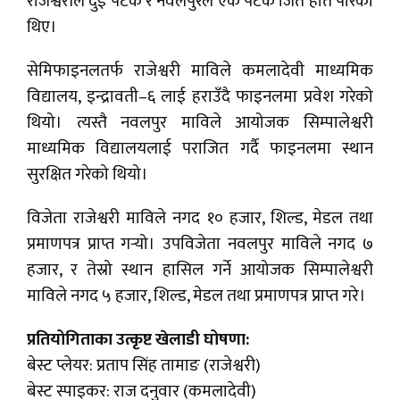
राजेश्वरीले दुई पटक र नवलपुरले एक पटक जित हात पारेका
थिए।
सेमिफाइनलतर्फ राजेश्वरी माविले कमलादेवी माध्यमिक
विद्यालय, इन्द्रावती–६ लाई हराउँदै फाइनलमा प्रवेश गरेको
थियो। त्यस्तै नवलपुर माविले आयोजक सिम्पालेश्वरी
माध्यमिक विद्यालयलाई पराजित गर्दै फाइनलमा स्थान
सुरक्षित गरेको थियो।
विजेता राजेश्वरी माविले नगद १० हजार, शिल्ड, मेडल तथा
प्रमाणपत्र प्राप्त गर्‍यो। उपविजेता नवलपुर माविले नगद ७
हजार, र तेस्रो स्थान हासिल गर्ने आयोजक सिम्पालेश्वरी
माविले नगद ५ हजार, शिल्ड, मेडल तथा प्रमाणपत्र प्राप्त गरे।
प्रतियोगिताका उत्कृष्ट खेलाडी घोषणा:
बेस्ट प्लेयर: प्रताप सिंह तामाङ (राजेश्वरी)
बेस्ट स्पाइकर: राज दनुवार (कमलादेवी)