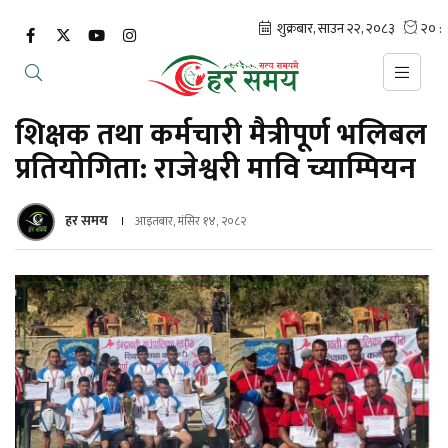
शिक्षक तथा कर्मचारी मैत्रीपूर्ण भलिबल
प्रतियोगिता: राजेश्वरी मावि च्याम्पियन
हर समय
आइतबार, मंसिर १४, २०८२