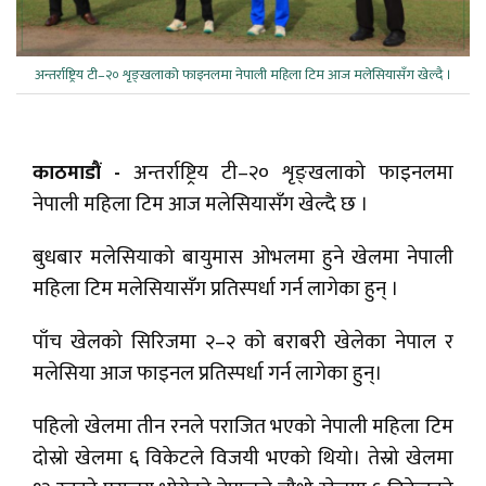
अन्तर्राष्ट्रिय टी–२० शृङ्खलाको फाइनलमा नेपाली महिला टिम आज मलेसियासँग खेल्दै ।
काठमाडौं -
अन्तर्राष्ट्रिय टी–२० शृङ्खलाको फाइनलमा
नेपाली महिला टिम आज मलेसियासँग खेल्दै छ ।
बुधबार मलेसियाको बायुमास ओभलमा हुने खेलमा नेपाली
महिला टिम मलेसियासँग प्रतिस्पर्धा गर्न लागेका हुन् ।
पाँच खेलको सिरिजमा २–२ को बराबरी खेलेका नेपाल र
मलेसिया आज फाइनल प्रतिस्पर्धा गर्न लागेका हुन्।
पहिलो खेलमा तीन रनले पराजित भएको नेपाली महिला टिम
दोस्रो खेलमा ६ विकेटले विजयी भएको थियो। तेस्रो खेलमा