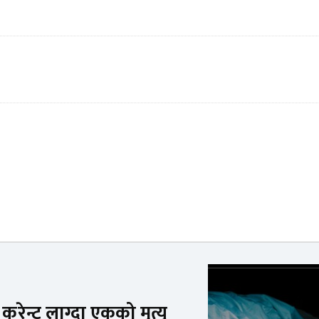
रेन्ट लाग्दा एकको मृत्यु