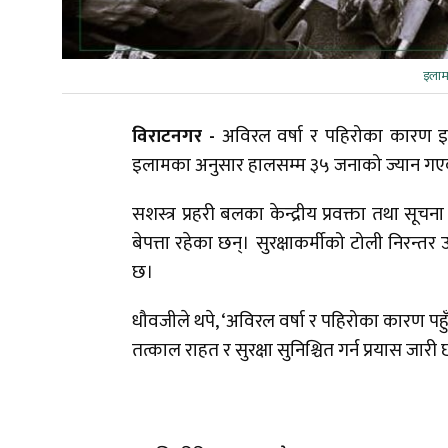
इलामम
विराटनगर -
अविरल वर्षा र पहिरोका कारण इल
इलामका अनुसार हालसम्म ३५ जनाको ज्यान ग
सशस्त्र प्रहरी बलका केन्द्रीय प्रवक्ता तथा स
बेपत्ता रहेका छन्। सुरक्षाकर्मीको टोली निरन्त
छ।
धौवजीले थपे, ‘अविरल वर्षा र पहिरोका कारण पहुँच 
तत्काल राहत र सुरक्षा सुनिश्चित गर्न प्रयास जारी 