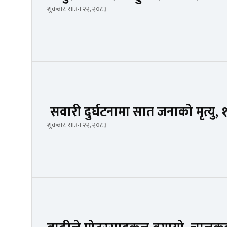
शुक्रबार, साउन २२, २०८३
सवारी दुर्घटनामा सात जनाको मृत्यु, 
शुक्रबार, साउन २२, २०८३