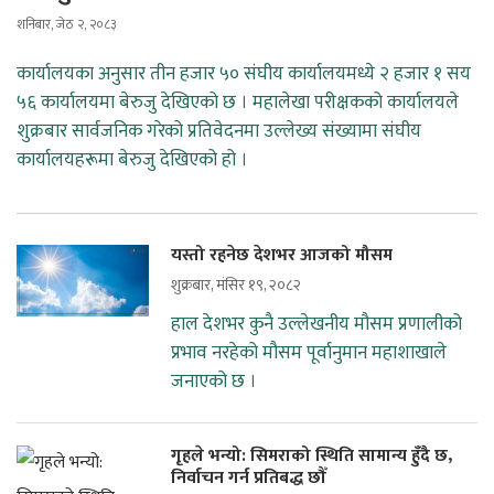
शनिबार, जेठ २, २०८३
कार्यालयका अनुसार तीन हजार ५० संघीय कार्यालयमध्ये २ हजार १ सय
५६ कार्यालयमा बेरुजु देखिएको छ । महालेखा परीक्षकको कार्यालयले
शुक्रबार सार्वजनिक गरेको प्रतिवेदनमा उल्लेख्य संख्यामा संघीय
कार्यालयहरूमा बेरुजु देखिएको हो ।
यस्तो रहनेछ देशभर आजको मौसम
शुक्रबार, मंसिर १९, २०८२
हाल देशभर कुनै उल्लेखनीय मौसम प्रणालीको
प्रभाव नरहेको मौसम पूर्वानुमान महाशाखाले
जनाएको छ ।
गृहले भन्यो: सिमराको स्थिति सामान्य हुँदै छ‚
निर्वाचन गर्न प्रतिबद्ध छौँ