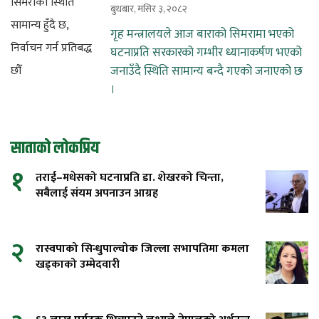
बुधबार, मंसिर ३, २०८२
गृह मन्त्रालयले आज बाराको सिमरामा भएको
घटनाप्रति सरकारको गम्भीर ध्यानाकर्षण भएको
जनाउँदै स्थिति सामान्य बन्दै गएको जनाएको छ
।
साताको लोकप्रिय
१
तराई–मधेसको घटनाप्रति डा. शेखरको चिन्ता,
सबैलाई संयम अपनाउन आग्रह
२
रास्वपाको सिन्धुपाल्चोक जिल्ला सभापतिमा कमला
खड्काको उम्मेदवारी