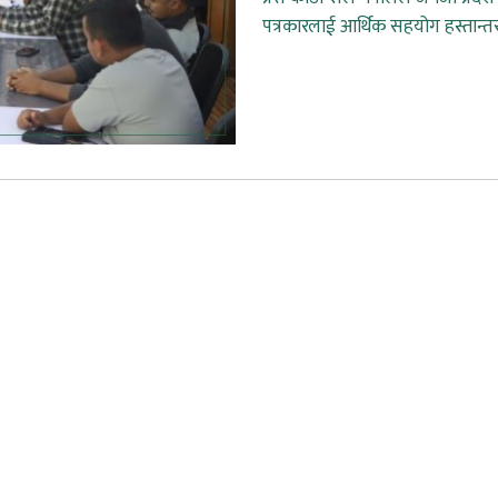
पत्रकारलाई आर्थिक सहयोग हस्तान्त