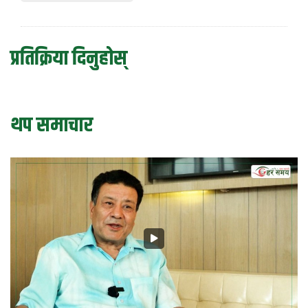
प्रतिक्रिया दिनुहोस्
थप समाचार