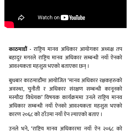
काठमाडौं -
राष्ट्रिय मानव अधिकार आयोगका अध्यक्ष तप
बहादुर मगरले राष्ट्रिय मानव अधिकार सम्बन्धी नयाँ ऐनको
आवश्यकता महशुस भएको बताएका छन् ।
बुधबार काठमाडौंमा आयोजित ‘मानव अधिकार रक्षकहरुको
अवस्था, चुनौती र अधिकार संरक्षण सम्बन्धी कानूनको
मस्यौदा विधेयक’ विषयक कार्यक्रममा उनले राष्ट्रिय मानव
अधिकार सम्बन्धी नयाँ ऐनको आवश्यकता महशुस भएको
कारण २०६८ को ठाँउमा नयाँ ऐन ल्याएको बताए ।
उनले भने, ‘राष्ट्रिय मानव अधिकारमा नयाँ ऐन २०६८ को