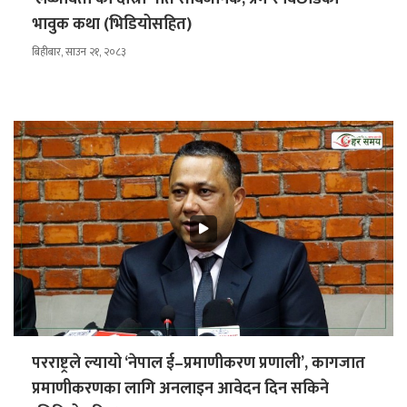
भावुक कथा (भिडियोसहित)
बिहीबार, साउन २१, २०८३
परराष्ट्रले ल्यायो ‘नेपाल ई–प्रमाणीकरण प्रणाली’, कागजात
प्रमाणीकरणका लागि अनलाइन आवेदन दिन सकिने