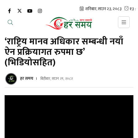
‘राष्ट्रिय मानव अधिकार सम्बन्धी नयाँ
ऐन प्रक्रियागत रुपमा छ’
(भिडियोसहित)
हर समय
बिहीबार, साउन २९, २०८२