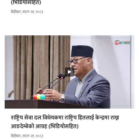
(भिडियोसहित)
बिहीबार, साउन २१, २०८३
राष्ट्रिय सेवा दल विधेयकमा राष्ट्रिय हितलाई केन्द्रमा राख्न
आङदेम्बेको आग्रह (भिडियोसहित)
बिहीबार, साउन २१, २०८३