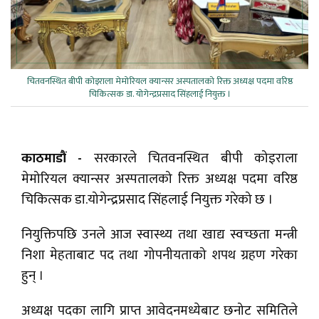
चितवनस्थित बीपी कोइराला मेमोरियल क्यान्सर अस्पतालको रिक्त अध्यक्ष पदमा वरिष्ठ
चिकित्सक डा. योगेन्द्रप्रसाद सिंहलाई नियुक्त ।
काठमाडौं -
सरकारले चितवनस्थित बीपी कोइराला
मेमोरियल क्यान्सर अस्पतालको रिक्त अध्यक्ष पदमा वरिष्ठ
चिकित्सक डा.योगेन्द्रप्रसाद सिंहलाई नियुक्त गरेको छ ।
नियुक्तिपछि उनले आज स्वास्थ्य तथा खाद्य स्वच्छता मन्त्री
निशा मेहताबाट पद तथा गोपनीयताको शपथ ग्रहण गरेका
हुन् ।
अध्यक्ष पदका लागि प्राप्त आवेदनमध्येबाट छनोट समितिले