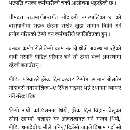
भएपछि वनका कर्मचारीको चर्को आलोचना भइरहेको छ ।
भीमदत्त राजमार्गअन्तर्गत गोदावरी नगरपालिका–४ को
बासपानीमा सडक छेउमा राखेर खुद्रा सामान बिक्री गर्न
प्रयोग गरिएको टेम्पो वन कर्मचारीले फालिदिएका हुन् ।
वनका कर्मचारीले टेम्पो काम नलाग्ने थोत्रो अवस्थामा रहेको
दावी गरेपनि पीडित परिवार भने सो टेम्पो चल्ने अवस्थामा
रहेको बताउँछन् ।
पीडित परिवारले हरेक दिन घरबाट टेम्पोमा सामान ओसारेर
गोदावरी नगरपालिका–४ स्थित गाइमरे भन्ने स्थानमा व्यापार
गर्ने गरेका थिए ।
‘टेम्पो राम्रो कण्डिसनमा थियो, हरेक दिन विहान–वेलुका
सोही ट्याम्पो चलाएर घर आवतजावत गर्ने गरेका थियौं,’
पीडित धनादेवी धामीले भनिन्,’ दिउँसो यात्रुले विश्राम गर्दा सो