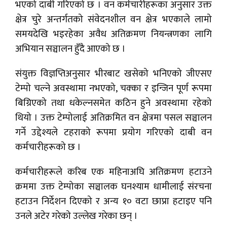
भएको दाबी गरिएको छ । वन कर्मचारीहरूका अनुसार उक्त
क्षेत्र चुरे अन्तर्गतको संवेदनशील वन क्षेत्र भएकाले लामो
समयदेखि भइरहेका अवैध अतिक्रमण नियन्त्रणका लागि
अभियान सञ्चालन हुँदै आएको छ ।
संयुक्त विज्ञप्तिअनुसार भीरबाट खसेको भनिएको जीएसए
टेम्पो चल्ने अवस्थामा नभएको, चक्का र इन्जिन पूर्ण रूपमा
बिग्रिएको तथा धकेल्नसमेत कठिन हुने अवस्थामा रहेको
थियो । उक्त टेम्पोलाई अतिक्रमित वन क्षेत्रमा पसल सञ्चालन
गर्ने उद्देश्यले टहराको रूपमा प्रयोग गरिएको दाबी वन
कर्मचारीहरूको छ ।
कर्मचारीहरूले करिब एक महिनाअघि अतिक्रमण हटाउने
क्रममा उक्त टेम्पोका सञ्चालक घनश्याम धामीलाई संरचना
हटाउन निर्देशन दिएको र अन्य १० वटा छाप्रा हटाइए पनि
उनले अटेर गरेको उल्लेख गरेका छन् ।