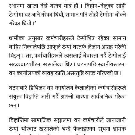
स्थानमा खाजा वेच्ने गरेका मात्र हौं । विहान–वेलुका सोही
टेम्पोमा घर जाने गरेका थियौं, सामान पनि सोही टेम्पोमा बोक्ने
गरेका थियौं ।’
धामीका अनुसार कर्मचारीहरूले टेम्पोभित्र रहेका सामान
बाहिर निकालेपछि आफूले टेम्पो घरतर्फ लैजान आग्रह गरेकी
थिइन् । तर, कर्मचारीहरूले त्यसलाई बेवास्ता गर्दै टेम्पोलाई
सडकबाट भीरमा खसालेका थिए । घटनापछि स्थानीयस्तरमा
वन कार्यालयको व्यवहारप्रति असन्तुष्टि व्यक्त गरिएको छ ।
घटनाबारे डिभिजन वन कार्यालय कैलालीका कर्मचारीहरूले
संयुक्त विज्ञप्ति जारी गर्दै आफ्नो धारणा सार्वजनिक गरेका
छन् ।
विज्ञप्तिमा सामाजिक सञ्जालमा वन कर्मचारीले जानाजानी
टेम्पो भीरबाट खसालेको भन्दै फैलाइएका सूचना भ्रामक