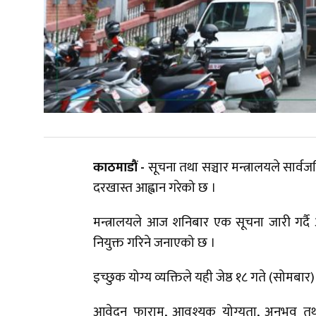
काठमाडौं -
सूचना तथा सञ्चार मन्त्रालयले सार्
दरखास्त आह्वान गरेको छ ।
मन्त्रालयले आज शनिबार एक सूचना जारी गर्दै अध
नियुक्त गरिने जनाएको छ ।
इच्छुक योग्य व्यक्तिले यही जेष्ठ १८ गते (सोमबा
आवेदन फाराम, आवश्यक योग्यता, अनुभव तथा प