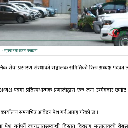
- सूचना तथा सञ्चार मन्त्रालय
वजनिक सेवा प्रसारण संस्थाको सञ्चालक समितिको रिक्त अध्यक्ष पदका 
्यक्ष पदमा प्रतिस्पर्धात्मक प्रणालीद्वारा एक जना उम्मेदवार छनोट
र) कार्यालय समयभित्र आवेदन पेश गर्न आग्रह गरेको छ ।
ेश गर्नुपर्ने कागजातसम्बन्धी विस्तृत विवरण मन्त्रालयको वेब