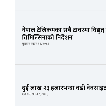
नेपाल टेलिकमका सबै टावरमा विद्युत् सेव
तिमिल्सिनाको निर्देशन
बुधबार, साउन १३, २०८३
दुई लाख २३ हजारभन्दा बढी वेबसाइट
शुक्रबार, साउन ८, २०८३