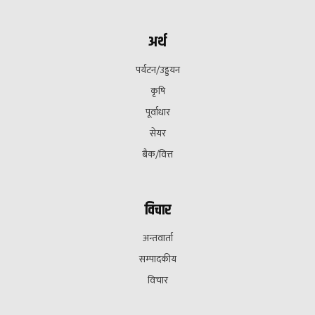
अर्थ
पर्यटन/उड्डयन
कृषि
पूर्वाधार
सेयर
बैक/वित्त
विचार
अन्तवार्ता
सम्पादकीय
विचार