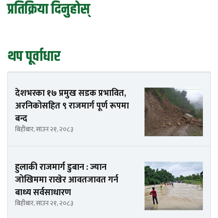
प्रतिक्रिया दिनुहोस्
थप पूर्वाधार
देशभरका १७ प्रमुख सडक प्रभावित,
अरनिकोसहित ९ राजमार्ग पूर्ण रूपमा
बन्द
बिहीबार, साउन २१, २०८३
हुलाकी राजमार्ग डुबान : ज्यान
जोखिममा राखेर आवतजावत गर्न
बाध्य सर्वसाधारण
बिहीबार, साउन २१, २०८३