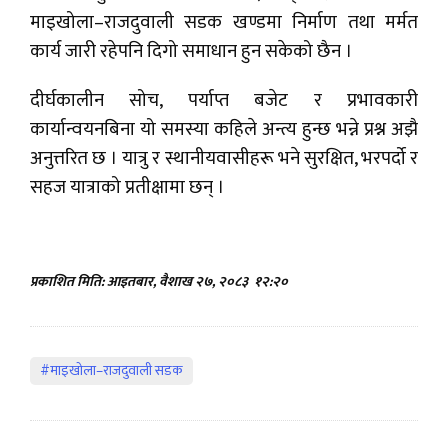
माइखोला–राजदुवाली सडक खण्डमा निर्माण तथा मर्मत
कार्य जारी रहेपनि दिगो समाधान हुन सकेको छैन ।
दीर्घकालीन सोच, पर्याप्त बजेट र प्रभावकारी
कार्यान्वयनबिना यो समस्या कहिले अन्त्य हुन्छ भन्ने प्रश्न अझै
अनुत्तरित छ । यात्रु र स्थानीयवासीहरू भने सुरक्षित, भरपर्दो र
सहज यात्राको प्रतीक्षामा छन् ।
प्रकाशित मिति: आइतबार, वैशाख २७, २०८३
१२:२०
#माइखोला–राजदुवाली सडक