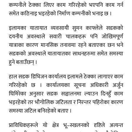
कम्पनीले ठेक्का लिएर काम गरिरहेको भएपनि काम गर्न
समेत कठिनाइ भइरहेको निर्माण कम्पनीको भनाइ छ ।
इलामका यातायात व्यवसायी सुमन काफ्लेले सडकको
दयनीय अवस्थाले सवारी चालकहरू पनि जोखिमपूर्ण
यात्राका कारण मानसिक तनावमा रहने बताएका छन भने
सडकको अवस्थाले यातायातका साधनहरुमा समेत समस्या
हुने बताउँछन् ।
हाल सडक डिभिजन कार्यालय इलामले ठेक्का लागाएर काम
गरिरहेको छ । कार्यालयका सूचना अधिकारी अर्जुन
घिमिरेका अनुसार सडक सञ्चालनमा ल्याउन दिनहुँ काम
भइरहेको तर भौगोलिक जटिलता र निरन्तर पहिरोका कारण
समस्या जटिल बनिरहेको बताए ।
प्राविधिकहरूले यो क्षेत्र भू–स्खलनको दृष्टिले अत्यन्त