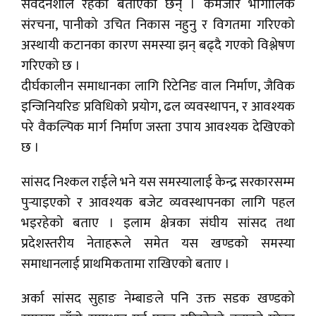
संवेदनशील रहेको बताएका छन् । कमजोर भौगोलिक
संरचना, पानीको उचित निकास नहुनु र विगतमा गरिएको
अस्थायी कटानका कारण समस्या झन् बढ्दै गएको विश्लेषण
गरिएको छ ।
दीर्घकालीन समाधानका लागि रिटेनिङ वाल निर्माण, जैविक
इन्जिनियरिङ प्रविधिको प्रयोग, ढल व्यवस्थापन, र आवश्यक
परे वैकल्पिक मार्ग निर्माण जस्ता उपाय आवश्यक देखिएको
छ ।
सांसद निश्कल राईले भने यस समस्यालाई केन्द्र सरकारसम्म
पुर्‍याइएको र आवश्यक बजेट व्यवस्थापनका लागि पहल
भइरहेको बताए । इलाम क्षेत्रका संघीय सांसद तथा
प्रदेशस्तरीय नेताहरूले समेत यस खण्डको समस्या
समाधानलाई प्राथमिकतामा राखिएको बताए ।
अर्का सांसद सुहाङ नेम्बाङले पनि उक्त सडक खण्डको