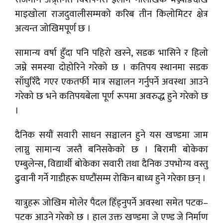
माइखोला राजदुवालीसम्मको करिब तीन किलोमिटर क्षेत्र
अत्यन्त जोखिमपूर्ण छ ।
सामान्य वर्षा हुँदा पनि पहिरो खस्ने, सडक भासिने र हिलो
जम्ने समस्या दोहोरिने गरेको छ । कतिपय स्थानमा सडक
साँघुरिँदै गएर एकतर्फी मात्र सञ्चालन गर्नुपर्ने अवस्था आउने
गरेको छ भने कतिपयबेला पूर्ण रूपमा अवरुद्ध हुने गरेको छ
।
दैनिक सयौं सवारी साधन सञ्चालन हुने यस खण्डमा जाम
लाग्नु सामान्य जस्तै बनिसकेको छ । बिरामी बोकेका
एम्बुलेन्स, विद्यार्थी बोकेका सवारी तथा दैनिक उपभोग्य वस्तु
ढुवानी गर्ने गाडीहरू घण्टौंसम्म रोकिन बाध्य हुने गरेका छन् ।
यात्रुहरू जोखिम मोलेर पैदल हिँड्नुपर्ने अवस्था समेत पटक–
पटक आउने गरेको छ । हाल उक्त खण्डमा जे एण्ड जे निर्माण