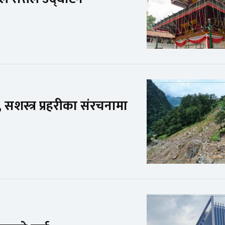
ो, सशस्त्र प्रहरीका संरचनामा