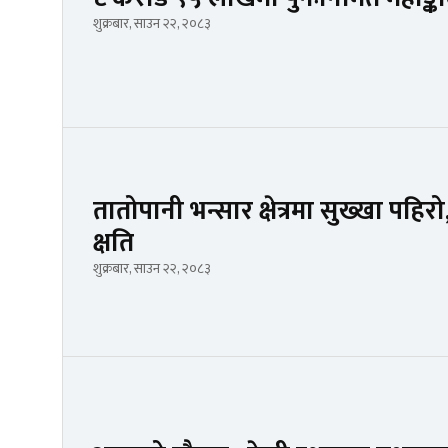
शुक्रबार, साउन २२, २०८३
तातोपानी भन्सार क्षेत्रमा सुख्खा पहिर
क्षति
शुक्रबार, साउन २२, २०८३