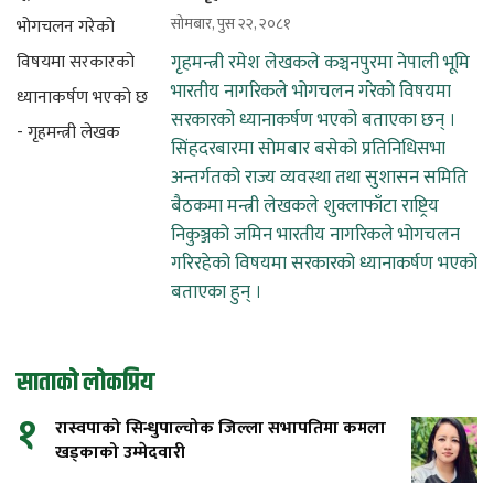
सोमबार, पुस २२, २०८१
गृहमन्त्री रमेश लेखकले कञ्चनपुरमा नेपाली भूमि
भारतीय नागरिकले भोगचलन गरेको विषयमा
सरकारको ध्यानाकर्षण भएको बताएका छन् ।
सिंहदरबारमा सोमबार बसेको प्रतिनिधिसभा
अन्तर्गतको राज्य व्यवस्था तथा सुशासन समिति
बैठकमा मन्त्री लेखकले शुक्लाफाँटा राष्ट्रिय
निकुञ्जको जमिन भारतीय नागरिकले भोगचलन
गरिरहेको विषयमा सरकारको ध्यानाकर्षण भएको
बताएका हुन् ।
साताको लोकप्रिय
१
रास्वपाको सिन्धुपाल्चोक जिल्ला सभापतिमा कमला
खड्काको उम्मेदवारी