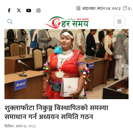
शुक्लाफाँटा निकुञ्ज विस्थापितको समस्या
समाधान गर्न अध्ययन समिति गठन
बिहीबार, असार १८, २०८३