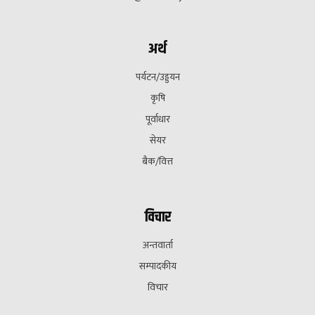
अर्थ
पर्यटन/उड्डयन
कृषि
पूर्वाधार
सेयर
बैक/वित्त
विचार
अन्तवार्ता
सम्पादकीय
विचार