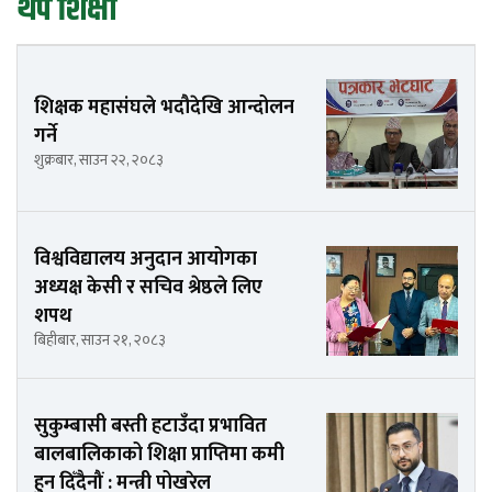
थप शिक्षा
शिक्षक महासंघले भदौदेखि आन्दोलन
गर्ने
शुक्रबार, साउन २२, २०८३
विश्वविद्यालय अनुदान आयोगका
अध्यक्ष केसी र सचिव श्रेष्ठले लिए
शपथ
बिहीबार, साउन २१, २०८३
सुकुम्बासी बस्ती हटाउँदा प्रभावित
बालबालिकाको शिक्षा प्राप्तिमा कमी
हुन दिँदैनौं : मन्त्री पोखरेल