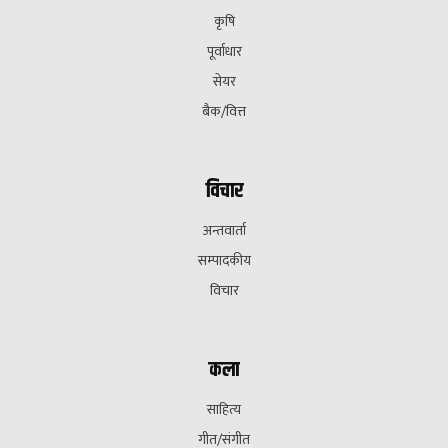
कृषि
पूर्वाधार
सेयर
बैक/वित्त
विचार
अन्तवार्ता
सम्पादकीय
विचार
कला
साहित्य
गीत/संगीत