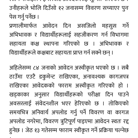
उनीहरूले भोलि दिउँसो १२ जनासम्म विवरण सच्याएर पुनः
पेस गर्नु पर्नेछ ।
प्रणालीमार्फत आवेदन दिन असजिलो महसुस गर्ने
अभिभावक र विद्यार्थीहरूलाई सहजीकरण गर्न विभागमा
सहायता कक्ष स्थापना गरिएको छ । अभिभावक र
विद्यार्थीहरूले कक्षबाट सहायता प्राप्त गर्न सक्ने छन् ।
अहिलेसम्म ८४ जनाको आवेदन अस्वीकृत भएको छ । सबै
ठाउँमा एउटै डकुमेन्ट राखिएका, अनावश्यक कागजपत्र
राखिएका आवेदकको फाराम अस्वीकृत गरिएको हो ।
खड्काका अनुसार विद्यार्थीहरूको परीक्षा दिन पाउने
अवसरलाई संवेदनशील भएर हेरिएको छ । तोकिएको
समयभित्र अनिवार्य अपलोड गर्नु पर्ने विवरण वा कागज
अपलोड नगरेमा, विवरण त्रुटिपूर्ण पाइएमा आवेदन स्वतः रद्द
हुनेछ । जेठ १३ गतेसम्म फाराम स्वीकृत गर्ने प्रक्रिया चल्नेछ