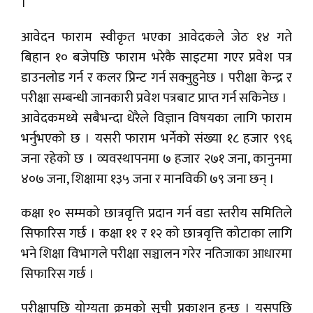
।
आवेदन फाराम स्वीकृत भएका आवेदकले जेठ १४ गते
बिहान १० बजेपछि फाराम भरेकै साइटमा गएर प्रवेश पत्र
डाउनलोड गर्न र कलर प्रिन्ट गर्न सक्नुहुनेछ । परीक्षा केन्द्र र
परीक्षा सम्बन्धी जानकारी प्रवेश पत्रबाट प्राप्त गर्न सकिनेछ ।
आवेदकमध्ये सबैभन्दा धेरैले विज्ञान विषयका लागि फाराम
भर्नुभएको छ । यसरी फाराम भर्नेको संख्या १८ हजार ९९६
जना रहेको छ । व्यवस्थापनमा ७ हजार २७१ जना, कानुनमा
४०७ जना, शिक्षामा १३५ जना र मानविकी ७९ जना छन् ।
कक्षा १० सम्मको छात्रवृत्ति प्रदान गर्न वडा स्तरीय समितिले
सिफारिस गर्छ । कक्षा ११ र १२ को छात्रवृत्ति कोटाका लागि
भने शिक्षा विभागले परीक्षा सञ्चालन गरेर नतिजाका आधारमा
सिफारिस गर्छ ।
परीक्षापछि योग्यता क्रमको सूची प्रकाशन हुन्छ । यसपछि