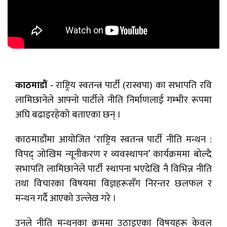
काठमाडौं -
राष्ट्रिय स्वतन्त्र पार्टी (रास्वपा) का सभापति रवि
लामिछानेले आफ्नो पार्टीले नीति निर्माणलाई गम्भीर रूपमा
अघि बढाइरहेको बताएका छन् ।
काठमाडौंमा आयोजित ‘राष्ट्रिय स्वतन्त्र पार्टी नीति मन्थन :
विपद् जोखिम न्यूनीकरण र व्यवस्थापन’ कार्यक्रममा बोल्दै
सभापति लामिछानेले पार्टी स्थापना भएदेखि नै विभिन्न नीति
तथा विचारका विषयमा विज्ञहरूसँग निरन्तर छलफल र
मन्थन गर्दै आएको उल्लेख गरे ।
उनले नीति मन्थनका क्रममा उठाइएका विषयहरू केवल