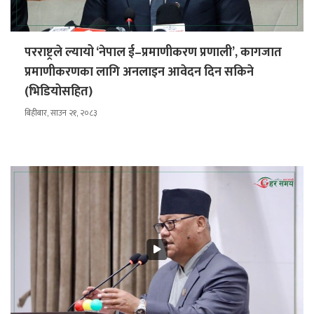
परराष्ट्रले ल्यायो ‘नेपाल ई–प्रमाणीकरण प्रणाली’, कागजात
प्रमाणीकरणका लागि अनलाइन आवेदन दिन सकिने
(भिडियोसहित)
बिहीबार, साउन २१, २०८३