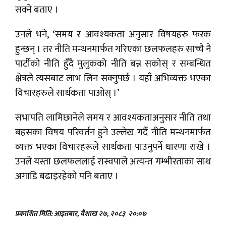
सक्ने बताए ।
उनले भने, ‘समय र आवश्यकता अनुसार विषयहरु फरक
हुन्छन् । तर नीति मन्थनमार्फत गरिएका छलफलहरु साच्चै नै
पार्टीको नीति हुँदै मुलुकको नीति बन्न सकोस् र सम्बन्धित
क्षेत्रले त्यसबाट लाभ लिन सक्नुपर्छ । यहाँ अभिव्यक्त भएका
विचारहरुले सार्थकता पाओस् ।’
सभापति लामिछानेले समय र आवश्यकताअनुसार नीति तथा
बहसका विषय परिवर्तन हुने उल्लेख गर्दै नीति मन्थनमार्फत
व्यक्त भएका विचारहरूले सार्थकता पाउनुपर्ने धारणा राखे ।
उनले यस्ता छलफललाई रास्वपाले अत्यन्त गम्भीरताका साथ
अगाडि बढाइरहेको पनि बताए ।
प्रकाशित मिति: आइतबार, वैशाख २७, २०८३
२०:०७