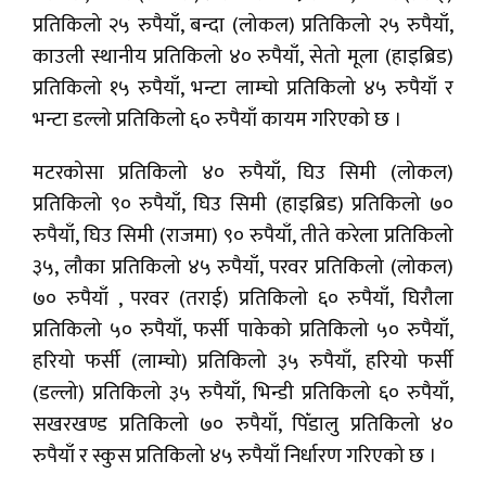
प्रतिकिलो २५ रुपैयाँ, बन्दा (लोकल) प्रतिकिलो २५ रुपैयाँ,
काउली स्थानीय प्रतिकिलो ४० रुपैयाँ, सेतो मूला (हाइब्रिड)
प्रतिकिलो १५ रुपैयाँ, भन्टा लाम्चो प्रतिकिलो ४५ रुपैयाँ र
भन्टा डल्लो प्रतिकिलो ६० रुपैयाँ कायम गरिएको छ ।
मटरकोसा प्रतिकिलो ४० रुपैयाँ, घिउ सिमी (लोकल)
प्रतिकिलो ९० रुपैयाँ, घिउ सिमी (हाइब्रिड) प्रतिकिलो ७०
रुपैयाँ, घिउ सिमी (राजमा) ९० रुपैयाँ, तीते करेला प्रतिकिलो
३५, लौका प्रतिकिलो ४५ रुपैयाँ, परवर प्रतिकिलो (लोकल)
७० रुपैयाँ , परवर (तराई) प्रतिकिलो ६० रुपैयाँ, घिरौला
प्रतिकिलो ५० रुपैयाँ, फर्सी पाकेको प्रतिकिलो ५० रुपैयाँ,
हरियो फर्सी (लाम्चो) प्रतिकिलो ३५ रुपैयाँ, हरियो फर्सी
(डल्लो) प्रतिकिलो ३५ रुपैयाँ, भिन्डी प्रतिकिलो ६० रुपैयाँ,
सखरखण्ड प्रतिकिलो ७० रुपैयाँ, पिँडालु प्रतिकिलो ४०
रुपैयाँ र स्कुस प्रतिकिलो ४५ रुपैयाँ निर्धारण गरिएको छ ।