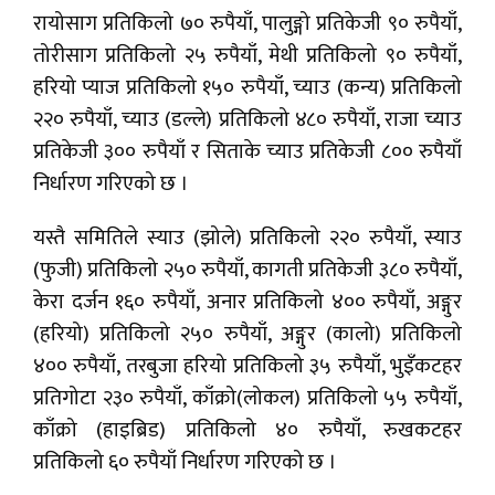
रायोसाग प्रतिकिलो ७० रुपैयाँ, पालुङ्गो प्रतिकेजी ९० रुपैयाँ,
तोरीसाग प्रतिकिलो २५ रुपैयाँ, मेथी प्रतिकिलो ९० रुपैयाँ,
हरियो प्याज प्रतिकिलो १५० रुपैयाँ, च्याउ (कन्य) प्रतिकिलो
२२० रुपैयाँ, च्याउ (डल्ले) प्रतिकिलो ४८० रुपैयाँ, राजा च्याउ
प्रतिकेजी ३०० रुपैयाँ र सिताके च्याउ प्रतिकेजी ८०० रुपैयाँ
निर्धारण गरिएको छ ।
यस्तै समितिले स्याउ (झोले) प्रतिकिलो २२० रुपैयाँ, स्याउ
(फुजी) प्रतिकिलो २५० रुपैयाँ, कागती प्रतिकेजी ३८० रुपैयाँ,
केरा दर्जन १६० रुपैयाँ, अनार प्रतिकिलो ४०० रुपैयाँ, अङ्गुर
(हरियो) प्रतिकिलो २५० रुपैयाँ, अङ्गुर (कालो) प्रतिकिलो
४०० रुपैयाँ, तरबुजा हरियो प्रतिकिलो ३५ रुपैयाँ, भुइँकटहर
प्रतिगोटा २३० रुपैयाँ, काँक्रो(लोकल) प्रतिकिलो ५५ रुपैयाँ,
काँक्रो (हाइब्रिड) प्रतिकिलो ४० रुपैयाँ, रुखकटहर
प्रतिकिलो ६० रुपैयाँ निर्धारण गरिएको छ ।