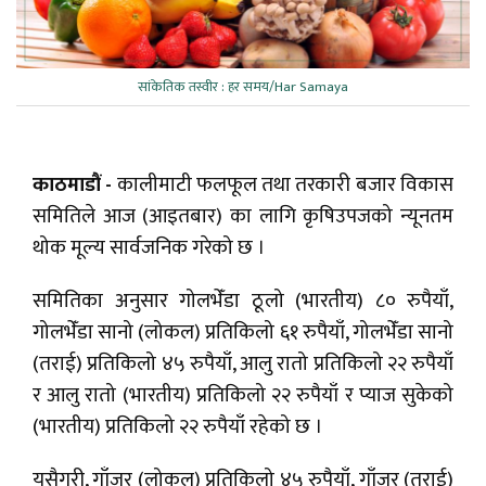
सांकेतिक तस्वीर : हर समय/Har Samaya
काठमाडौं -
कालीमाटी फलफूल तथा तरकारी बजार विकास
समितिले आज (आइतबार) का लागि कृषिउपजको न्यूनतम
थोक मूल्य सार्वजनिक गरेको छ ।
समितिका अनुसार गोलभेँडा ठूलो (भारतीय) ८० रुपैयाँ,
गोलभेँडा सानो (लोकल) प्रतिकिलो ६१ रुपैयाँ, गोलभेँडा सानो
(तराई) प्रतिकिलो ४५ रुपैयाँ, आलु रातो प्रतिकिलो २२ रुपैयाँ
र आलु रातो (भारतीय) प्रतिकिलो २२ रुपैयाँ र प्याज सुकेको
(भारतीय) प्रतिकिलो २२ रुपैयाँ रहेको छ ।
यसैगरी, गाँजर (लोकल) प्रतिकिलो ४५ रुपैयाँ, गाँजर (तराई)