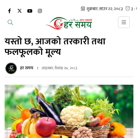
यस्तो छ, आजको तरकारी तथा
फलफूलको मूल्य
हर समय
आइतबार, वैशाख २७, २०८३