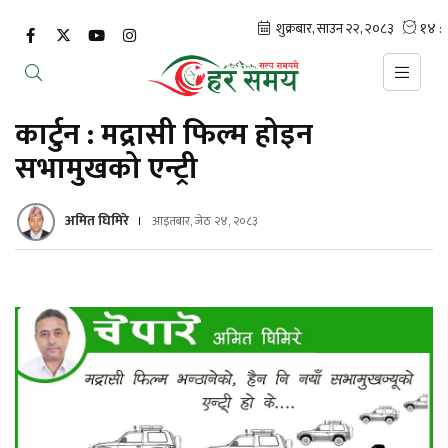
कार्टुन : मद्रासी फिल्म होइन
सभामुखको एन्ट्री
अमित घिमिरे
आइतबार, जेठ २४, २०८३