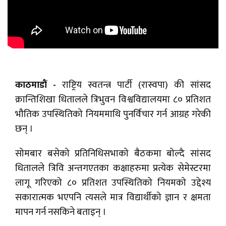
काठमाडौं -
राष्ट्रिय स्वतन्त्र पार्टी (रास्वपा) की सांसद
क्रान्तिशिखा धितालले त्रिभुवन विश्वविद्यालयमा ८० प्रतिशत
भौतिक उपस्थितिको नियममाथि पुनर्विचार गर्न आग्रह गरेकी
छन् ।
सोमबार बसेको प्रतिनिधिसभाको बैठकमा बोल्दै सांसद
धितालले त्रिवि अन्तगएतका कक्षाहरुमा प्रत्येक सेमेस्टरमा
लागू गरिएको ८० प्रतिशत उपस्थितिको नियमको उद्देश्य
सकारात्मक भएपनि त्यसले मात्र विद्यार्थीको ज्ञान र क्षमता
मापन गर्न नसकिने बताइन् ।