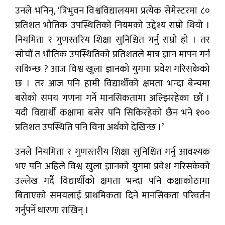
उनले भनिन्, ‘त्रिभुवन विश्वविद्यालयमा प्रत्येक सेमेस्टरमा ८०
प्रतिशत भौतिक उपस्थितिको नियमको उद्देश्य राम्रो थियो ।
नियमिता र गुणस्तरिय शिक्षा सुनिश्चित गर्नु राम्रो हो । तर
सोचौं त भौतिक उपस्थितिको प्रतिशतले मात्र ज्ञान मापन गर्न
सकिन्छ ? आज विश्व खुला ज्ञानको युगमा प्रवेश गरिसकेको
छ । तर आज पनि हामी विद्यार्थीको क्षमता भन्दा बेन्चमा
बसेको समय गणना गर्ने मानसिकतामा अल्झिरहेका छौं ।
यदी विद्यार्थी कक्षामा बसेर पनि सिकिरहेको छैन भने १००
प्रतिशत उपस्थिति पनि विना अर्थको देखिन्छ ।’
उनले नियमिता र गुणस्तरीय शिक्षा सुनिश्चित गर्नु आवश्यक
भए पनि अहिले विश्व खुला ज्ञानको युगमा प्रवेश गरिसकेको
उल्लेख गर्दै विद्यार्थीको क्षमता भन्दा पनि कक्षाकोठामा
बिताएको समयलाई प्राथमिकता दिने मानसिकता परिवर्तन
गर्नुपर्ने धारणा राखिन् ।