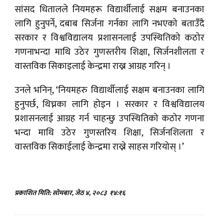
सांसद धितालले नियमहरू विद्यार्थीलाई सक्षम बनाउनका
लागि हुनुपर्ने, दबाब सिर्जना गर्नका लागि नभएको बताउँदै
सरकार र विश्वविद्यालय प्रशासनलाई उपस्थितिको कठोर
गणनाभन्दा माथि उठेर गुणस्तरीय शिक्षा, सिर्जनशीलता र
वास्तविक सिकाइलाई केन्द्रमा राख्न आग्रह गरिन् ।
उनले भनिन्, ‘नियमहरु विद्यार्थीलाई सक्षम बनाउनका लागि
हुनुपर्छ, थिच्नका लागि होइन । सरकार र विश्वविद्यालय
प्रशासनलाई आग्रह गर्न चाहन्छु उपस्थितिको कठोर गणना
भन्दा माथि उठेर गुणस्तरिय शिक्षा, सिर्जनशिलता र
वास्तविक सिकाईलाई केन्द्रमा राख्ने साहस गरियोस् ।’
प्रकाशित मिति: सोमबार, जेठ ४, २०८३
१४:१६