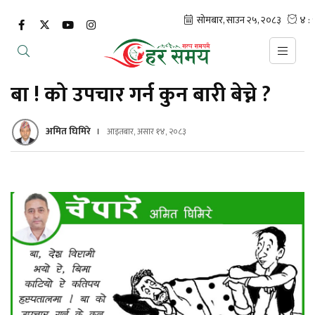
बा ! को उपचार गर्न कुन बारी बेच्ने ?
अमित घिमिरे
आइतबार, असार १४, २०८३